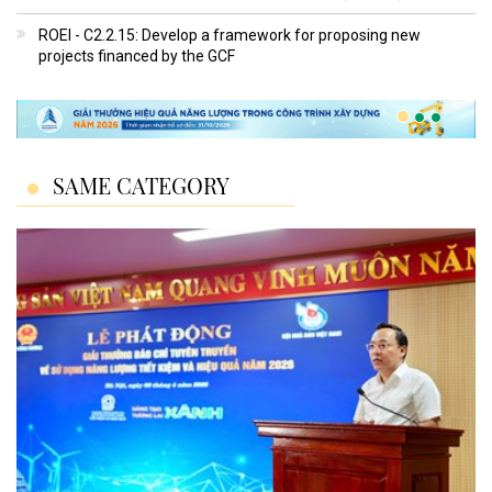
ROEI - C2.2.15: Develop a framework for proposing new
projects financed by the GCF
SAME CATEGORY