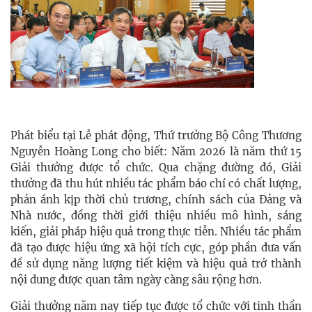
Phát biểu tại Lễ phát động, Thứ trưởng Bộ Công Thương
Nguyễn Hoàng Long cho biết: Năm 2026 là năm thứ 15
Giải thưởng được tổ chức. Qua chặng đường đó, Giải
thưởng đã thu hút nhiều tác phẩm báo chí có chất lượng,
phản ánh kịp thời chủ trương, chính sách của Đảng và
Nhà nước, đồng thời giới thiệu nhiều mô hình, sáng
kiến, giải pháp hiệu quả trong thực tiễn. Nhiều tác phẩm
đã tạo được hiệu ứng xã hội tích cực, góp phần đưa vấn
đề sử dụng năng lượng tiết kiệm và hiệu quả trở thành
nội dung được quan tâm ngày càng sâu rộng hơn.
Giải thưởng năm nay tiếp tục được tổ chức với tinh thần