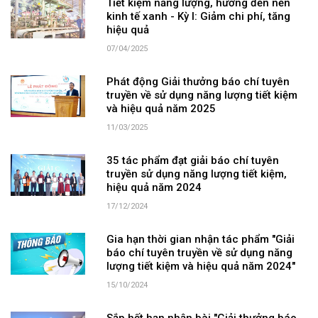
Tiết kiệm năng lượng, hướng đến nền
kinh tế xanh - Kỳ I: Giảm chi phí, tăng
hiệu quả
07/04/2025
Phát động Giải thưởng báo chí tuyên
truyền về sử dụng năng lượng tiết kiệm
và hiệu quả năm 2025
11/03/2025
35 tác phẩm đạt giải báo chí tuyên
truyền sử dụng năng lượng tiết kiệm,
hiệu quả năm 2024
17/12/2024
Gia hạn thời gian nhận tác phẩm "Giải
báo chí tuyên truyền về sử dụng năng
lượng tiết kiệm và hiệu quả năm 2024"
15/10/2024