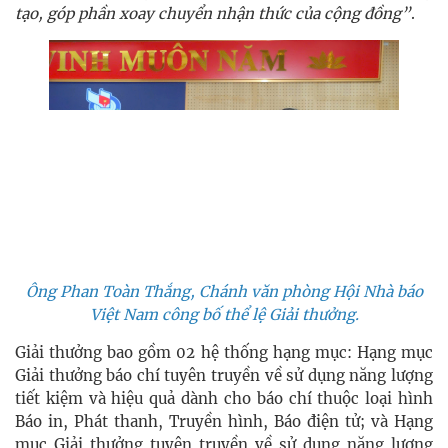
tạo, góp phần xoay chuyển nhận thức của cộng đồng”
.
Ông Phan Toàn Thắng, Chánh văn phòng Hội Nhà báo
Việt Nam công bố thể lệ Giải thưởng.
Giải thưởng bao gồm 02 hệ thống hạng mục: Hạng mục
Giải thưởng báo chí tuyên truyền về sử dụng năng lượng
tiết kiệm và hiệu quả dành cho báo chí thuộc loại hình
Báo in, Phát thanh, Truyền hình, Báo điện tử; và Hạng
mục Giải thưởng tuyên truyền về sử dụng năng lượng