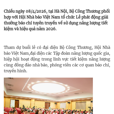
Chiều ngày 08/4/2026, tại Hà Nội, Bộ Công Thương phối
hợp với Hội Nhà báo Việt Nam tổ chức Lễ phát động giải
thưởng báo chí tuyên truyền về sử dụng năng lượng tiết
kiệm và hiệu quả năm 2026.
Tham dự buổi lễ có đại diện Bộ Công Thương, Hội Nhà
báo Việt Nam,đại diện các Tập đoàn năng lượng quốc gia,
hiệp hội hoạt động trong lĩnh vực tiết kiệm năng lượng
cùng đông đảo nhà báo, phóng viên các cơ quan báo chí,
truyền hình.