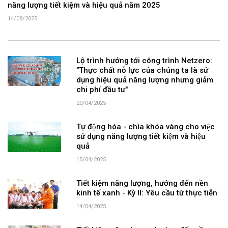
năng lượng tiết kiệm và hiệu quả năm 2025
14/08/2025
Lộ trình hướng tới công trình Netzero:
"Thực chất nỗ lực của chúng ta là sử
dụng hiệu quả năng lượng nhưng giảm
chi phí đầu tư"
20/04/2025
Tự động hóa - chìa khóa vàng cho việc
sử dụng năng lượng tiết kiệm và hiệu
quả
15/04/2025
Tiết kiệm năng lượng, hướng đến nền
kinh tế xanh - Kỳ II: Yêu cầu từ thực tiễn
14/04/2025