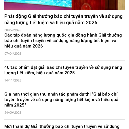
Phát động Giải thưởng báo chí tuyên truyền về sử dụng
năng lượng tiết kiệm và hiệu quả năm 2026
08/04/2026
Các tập đoàn năng lượng quốc gia đồng hành Giải thưởng
báo chí tuyên truyền về sử dụng năng lượng tiết kiệm và
hiệu quả năm 2026
07/04/2026
40 tác phẩm đạt giải báo chí tuyên truyền về sử dụng năng
lượng tiết kiệm, hiệu quả năm 2025
14/11/2025
Gia hạn thời gian thu nhận tác phẩm dự thi "Giải báo chí
tuyên truyền về sử dụng năng lượng tiết kiệm và hiệu quả
năm 2025"
24/09/2025
Mời tham dự Giải thưởng báo chí tuyên truyền về sử dụng