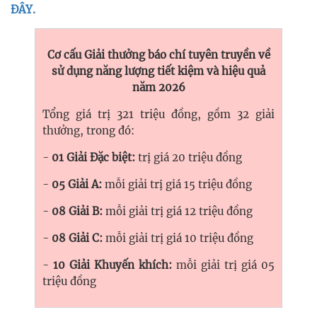
ĐÂY.
Cơ cấu Giải thưởng báo chí tuyên truyền về
sử dụng năng lượng tiết kiệm và hiệu quả
năm 2026
Tổng giá trị 321 triệu đồng, gồm 32 giải
thưởng, trong đó:
-
01 Giải Đặc biệt:
trị giá 20 triệu đồng
-
05 Giải A:
mỗi giải trị giá 15 triệu đồng
-
08 Giải B:
mỗi giải trị giá 12 triệu đồng
-
08 Giải C:
mỗi giải trị giá 10 triệu đồng
-
10 Giải Khuyến khích:
mỗi giải trị giá 05
triệu đồng