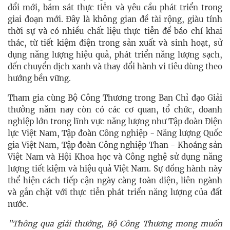
đổi mới, bám sát thực tiễn và yêu cầu phát triển trong
giai đoạn mới. Đây là không gian đề tài rộng, giàu tính
thời sự và có nhiều chất liệu thực tiễn để báo chí khai
thác, từ tiết kiệm điện trong sản xuất và sinh hoạt, sử
dụng năng lượng hiệu quả, phát triển năng lượng sạch,
đến chuyển dịch xanh và thay đổi hành vi tiêu dùng theo
hướng bền vững.
Tham gia cùng Bộ Công Thương trong Ban Chỉ đạo Giải
thưởng năm nay còn có các cơ quan, tổ chức, doanh
nghiệp lớn trong lĩnh vực năng lượng như Tập đoàn Điện
lực Việt Nam, Tập đoàn Công nghiệp - Năng lượng Quốc
gia Việt Nam, Tập đoàn Công nghiệp Than - Khoáng sản
Việt Nam và Hội Khoa học và Công nghệ sử dụng năng
lượng tiết kiệm và hiệu quả Việt Nam. Sự đồng hành này
thể hiện cách tiếp cận ngày càng toàn diện, liên ngành
và gắn chặt với thực tiễn phát triển năng lượng của đất
nước.
"Thông qua giải thưởng, Bộ Công Thương mong muốn