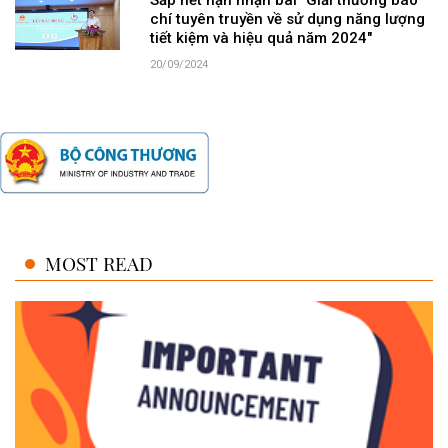
Sắp hết hạn nhận bài "Giải thưởng báo
chí tuyên truyền về sử dụng năng lượng
tiết kiệm và hiệu quả năm 2024"
20/09/2024
MOST READ