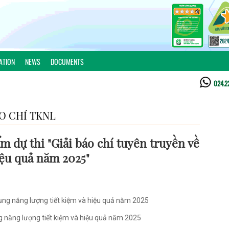
ATION
NEWS
DOCUMENTS
024.2
ÁO CHÍ TKNL
m dự thi "Giải báo chí tuyên truyền về
iệu quả năm 2025"
dụng năng lượng tiết kiệm và hiệu quả năm 2025
g năng lượng tiết kiệm và hiệu quả năm 2025