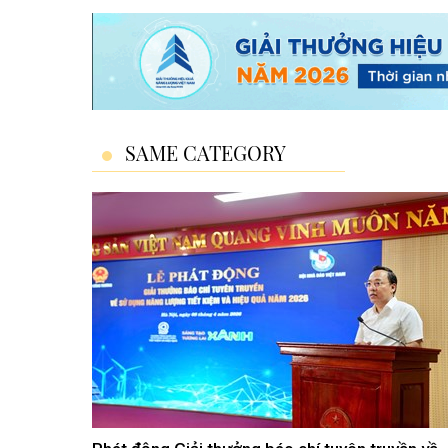
SAME CATEGORY