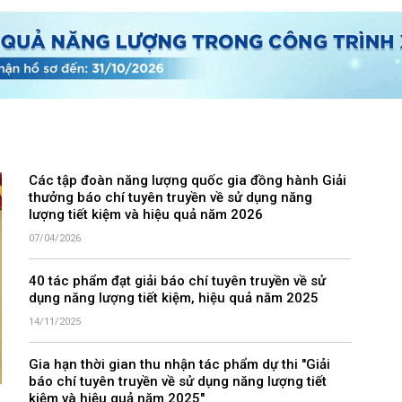
Các tập đoàn năng lượng quốc gia đồng hành Giải
thưởng báo chí tuyên truyền về sử dụng năng
lượng tiết kiệm và hiệu quả năm 2026
07/04/2026
40 tác phẩm đạt giải báo chí tuyên truyền về sử
dụng năng lượng tiết kiệm, hiệu quả năm 2025
14/11/2025
Gia hạn thời gian thu nhận tác phẩm dự thi "Giải
báo chí tuyên truyền về sử dụng năng lượng tiết
kiệm và hiệu quả năm 2025"