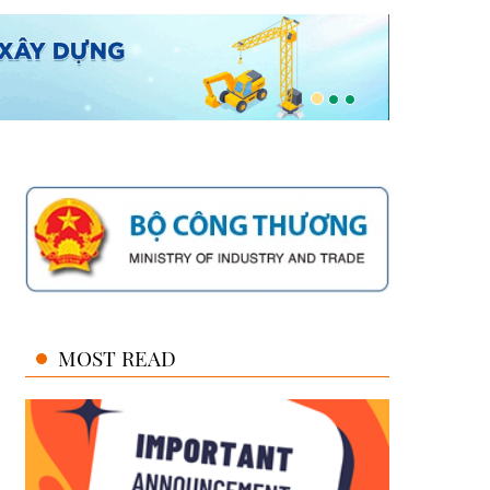
MOST READ