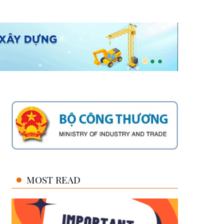
MOST READ