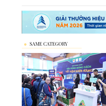
SAME CATEGORY