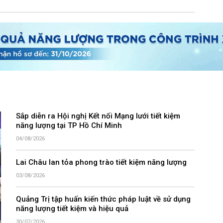
Sắp diễn ra Hội nghị Kết nối Mạng lưới tiết kiệm
năng lượng tại TP Hồ Chí Minh
04/08/2026
Lai Châu lan tỏa phong trào tiết kiệm năng lượng
03/08/2026
Quảng Trị tập huấn kiến thức pháp luật về sử dụng
năng lượng tiết kiệm và hiệu quả
30/07/2026