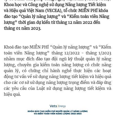
Khoa học và Công nghệ sử dụng Năng lượng Tiết kiệm
và Hiệu quả Việt Nam (VECEA), tổ chức MIỄN PHÍ khóa
đào tạo “Quản lý năng lượng” và “Kiểm toán viên Năng
lượng” thời gian dự kiến từ tháng 12 năm 2022 đến
tháng 01 năm 2023.
Khoá đào tạo MIỄN PHÍ “Quản lý năng lượng” và “Kiểm
toán viên Năng lượng” tháng 12/2022 - tháng 1/2023
nhằm mục đích đào tạo đội ngũ kỹ thuật quản lý năng
lượng, chuyên gia kiểm toán năng lượng có chức năng
quản lý, có chứng chỉ hành nghề thực hiện các hoạt
động tư vấn về sử dụng năng lượng tiết kiệm và hiệu quả
cho các cơ sở sử dụng năng lượng trọng điểm và đáp ứng
các yêu cầu của Luật sử dụng năng lượng tiết kiệm và
hiệu quả.