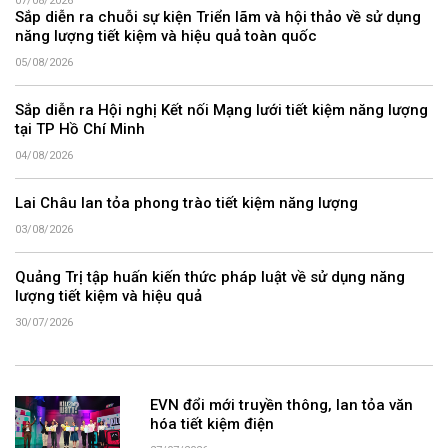
07/08/2026
Sắp diễn ra chuỗi sự kiện Triển lãm và hội thảo về sử dụng
năng lượng tiết kiệm và hiệu quả toàn quốc
05/08/2026
Sắp diễn ra Hội nghị Kết nối Mạng lưới tiết kiệm năng lượng
tại TP Hồ Chí Minh
04/08/2026
Lai Châu lan tỏa phong trào tiết kiệm năng lượng
03/08/2026
Quảng Trị tập huấn kiến thức pháp luật về sử dụng năng
lượng tiết kiệm và hiệu quả
30/07/2026
EVN đổi mới truyền thông, lan tỏa văn
hóa tiết kiệm điện