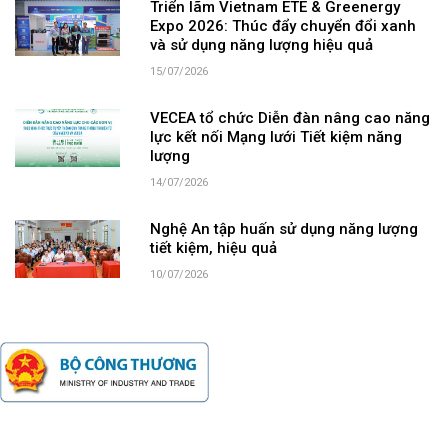
Triển lãm Vietnam ETE & Greenergy
Expo 2026: Thúc đẩy chuyển đổi xanh
và sử dụng năng lượng hiệu quả
15/07/2026
VECEA tổ chức Diễn đàn nâng cao năng
lực kết nối Mạng lưới Tiết kiệm năng
lượng
14/07/2026
Nghệ An tập huấn sử dụng năng lượng
tiết kiệm, hiệu quả
10/07/2026