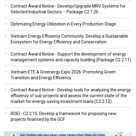
Contract Award Notice - Develop/Upgrade MRV Systems for
Selected Industrial Sectors – Package C2.1.26
Optimizing Energy Utilization in Every Production Stage
Vietnam Energy Efficiency Community: Develop a Sustainable
Ecosystem for Energy Efficiency and Conservation
Contract Award Notice - Support the development of energy
management systems and capacity building (Package C2.2.11)
Vietnam ETE & Greenergy Expo 2026: Promoting Green
Transition and Energy Efficiency
Contract Award Notice - Develop tools for analyzing the energy
efficiency of sub-projects and assess the current state of the
market for energy-saving investment loans (C2.2.12)
ROEI - C2.2.15: Develop a framework for proposing new
projects financed by the GCF