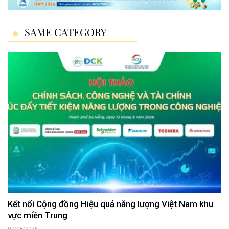
SAME CATEGORY
Kết nối Cộng đồng Hiệu quả năng lượng Việt Nam khu
vực miền Trung