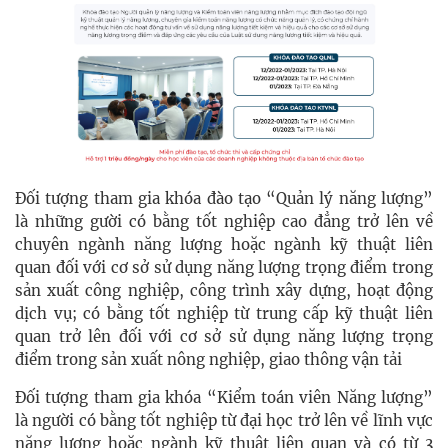
Đối tượng tham gia khóa đào tạo “Quản lý năng lượng”
là những gười có bằng tốt nghiệp cao đẳng trở lên về
chuyên ngành năng lượng hoặc ngành kỹ thuật liên
quan đối với cơ sở sử dụng năng lượng trọng điểm trong
sản xuất công nghiệp, công trình xây dựng, hoạt động
dịch vụ; có bằng tốt nghiệp từ trung cấp kỹ thuật liên
quan trở lên đối với cơ sở sử dụng năng lượng trọng
điểm trong sản xuất nông nghiệp, giao thông vận tải
Đối tượng tham gia khóa “Kiểm toán viên Năng lượng”
là người có bằng tốt nghiệp từ đại học trở lên về lĩnh vực
năng lượng hoặc ngành kỹ thuật liên quan và có từ 3