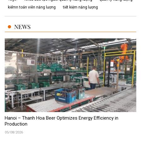
kiểmn toán viên năng lượng
tiết kiệm năng lượng
NEWS
Hanoi – Thanh Hoa Beer Optimizes Energy Efficiency in
Production
05/08/2026