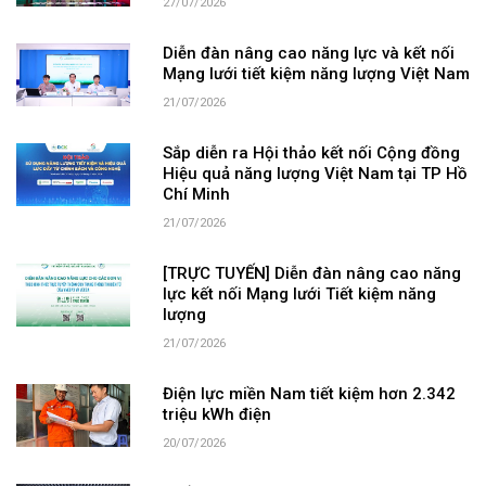
27/07/2026
Diễn đàn nâng cao năng lực và kết nối
Mạng lưới tiết kiệm năng lượng Việt Nam
21/07/2026
Sắp diễn ra Hội thảo kết nối Cộng đồng
Hiệu quả năng lượng Việt Nam tại TP Hồ
Chí Minh
21/07/2026
[TRỰC TUYẾN] Diễn đàn nâng cao năng
lực kết nối Mạng lưới Tiết kiệm năng
lượng
21/07/2026
Điện lực miền Nam tiết kiệm hơn 2.342
triệu kWh điện
20/07/2026