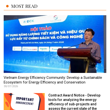
MOST READ
Vietnam Energy Efficiency Community: Develop a Sustainable
Ecosystem for Energy Efficiency and Conservation
30/07/2026
Contract Award Notice - Develop
tools for analyzing the energy
efficiency of sub-projects and
assess the current state of the