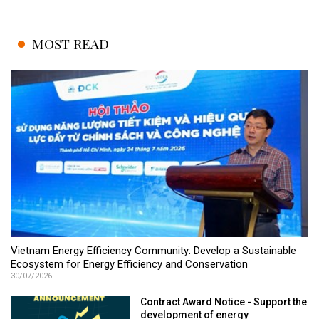
MOST READ
Vietnam Energy Efficiency Community: Develop a Sustainable
Ecosystem for Energy Efficiency and Conservation
30/07/2026
Contract Award Notice - Support the
development of energy