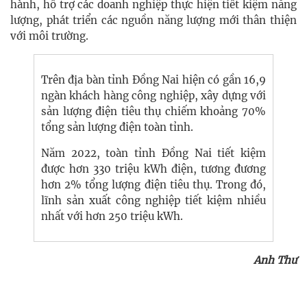
hành, hỗ trợ các doanh nghiệp thực hiện tiết kiệm năng
lượng, phát triển các nguồn năng lượng mới thân thiện
với môi trường.
Trên địa bàn tỉnh Đồng Nai hiện có gần 16,9
ngàn khách hàng công nghiệp, xây dựng với
sản lượng điện tiêu thụ chiếm khoảng 70%
tổng sản lượng điện toàn tỉnh.
Năm 2022, toàn tỉnh Đồng Nai tiết kiệm
được hơn 330 triệu kWh điện, tương đương
hơn 2% tổng lượng điện tiêu thụ. Trong đó,
lĩnh sản xuất công nghiệp tiết kiệm nhiều
nhất với hơn 250 triệu kWh.
Anh Thư