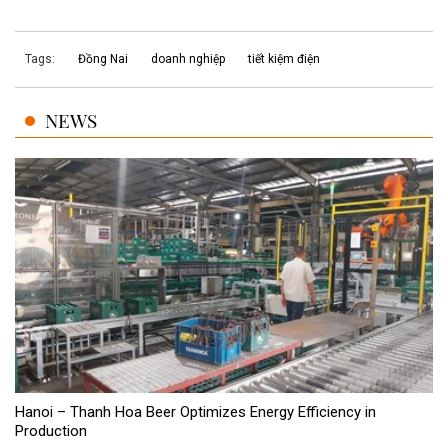
Tags:
Đồng Nai
doanh nghiệp
tiết kiệm điện
NEWS
Hanoi – Thanh Hoa Beer Optimizes Energy Efficiency in
Production