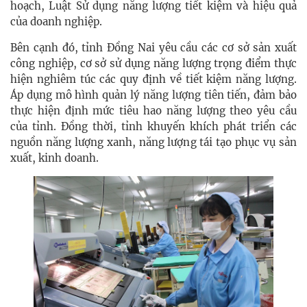
hoạch, Luật Sử dụng năng lượng tiết kiệm và hiệu quả
của doanh nghiệp.
Bên cạnh đó, tỉnh Đồng Nai yêu cầu các cơ sở sản xuất
công nghiệp, cơ sở sử dụng năng lượng trọng điểm thực
hiện nghiêm túc các quy định về tiết kiệm năng lượng.
Áp dụng mô hình quản lý năng lượng tiên tiến, đảm bảo
thực hiện định mức tiêu hao năng lượng theo yêu cầu
của tỉnh. Đồng thời, tỉnh khuyến khích phát triển các
nguồn năng lượng xanh, năng lượng tái tạo phục vụ sản
xuất, kinh doanh.