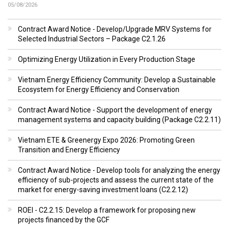
05/08/2026
Contract Award Notice - Develop/Upgrade MRV Systems for
Selected Industrial Sectors – Package C2.1.26
Optimizing Energy Utilization in Every Production Stage
Vietnam Energy Efficiency Community: Develop a Sustainable
Ecosystem for Energy Efficiency and Conservation
Contract Award Notice - Support the development of energy
management systems and capacity building (Package C2.2.11)
Vietnam ETE & Greenergy Expo 2026: Promoting Green
Transition and Energy Efficiency
Contract Award Notice - Develop tools for analyzing the energy
efficiency of sub-projects and assess the current state of the
market for energy-saving investment loans (C2.2.12)
ROEI - C2.2.15: Develop a framework for proposing new
projects financed by the GCF