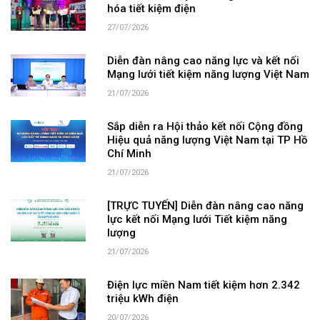
hóa tiết kiệm điện
27/07/2026
Diễn đàn nâng cao năng lực và kết nối
Mạng lưới tiết kiệm năng lượng Việt Nam
21/07/2026
Sắp diễn ra Hội thảo kết nối Cộng đồng
Hiệu quả năng lượng Việt Nam tại TP Hồ
Chí Minh
21/07/2026
[TRỰC TUYẾN] Diễn đàn nâng cao năng
lực kết nối Mạng lưới Tiết kiệm năng
lượng
21/07/2026
Điện lực miền Nam tiết kiệm hơn 2.342
triệu kWh điện
20/07/2026