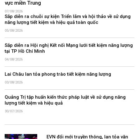
vực miền Trung
07/08/2026
Sắp diễn ra chuỗi sự kiện Triển lãm và hội thảo về sử dụng
năng lượng tiết kiệm và hiệu quả toàn quốc
05/08/2026
Sắp diễn ra Hội nghị Kết nối Mạng lưới tiết kiệm năng lượng
tại TP Hồ Chí Minh
04/08/2026
Lai Châu lan tỏa phong trào tiết kiệm năng lượng
03/08/2026
Quảng Trị tập huấn kiến thức pháp luật về sử dụng năng
lượng tiết kiệm và hiệu quả
30/07/2026
EVN đổi mới truyền thông, lan tỏa văn