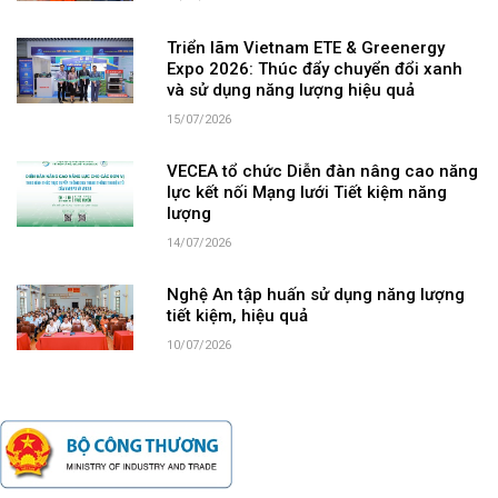
Triển lãm Vietnam ETE & Greenergy
Expo 2026: Thúc đẩy chuyển đổi xanh
và sử dụng năng lượng hiệu quả
15/07/2026
VECEA tổ chức Diễn đàn nâng cao năng
lực kết nối Mạng lưới Tiết kiệm năng
lượng
14/07/2026
Nghệ An tập huấn sử dụng năng lượng
tiết kiệm, hiệu quả
10/07/2026