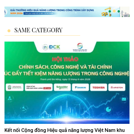
SAME CATEGORY
Kết nối Cộng đồng Hiệu quả năng lượng Việt Nam khu