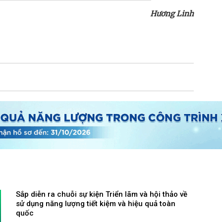
Hương Linh
Sắp diễn ra chuỗi sự kiện Triển lãm và hội thảo về
sử dụng năng lượng tiết kiệm và hiệu quả toàn
quốc