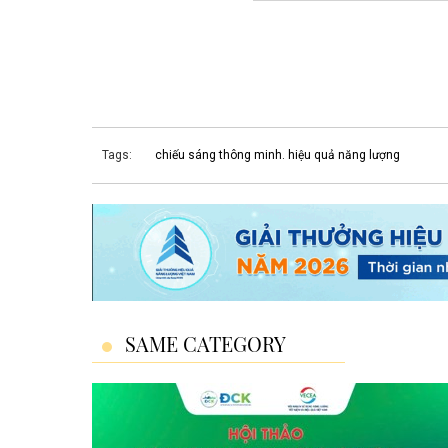
Tags:
chiếu sáng thông minh. hiệu quả năng lượng
SAME CATEGORY