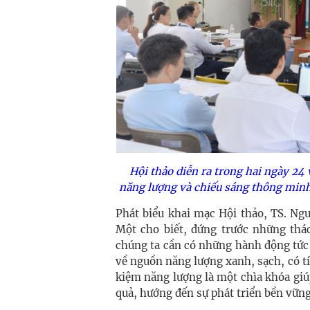
Hội thảo diễn ra trong hai ngày 24 
năng lượng và chiếu sáng thông min
Phát biểu khai mạc Hội thảo, TS. N
Một cho biết, đứng trước những thác
chúng ta cần có những hành động tức 
về nguồn năng lượng xanh, sạch, có tí
kiệm năng lượng là một chìa khóa giú
quả, hướng đến sự phát triển bền vững