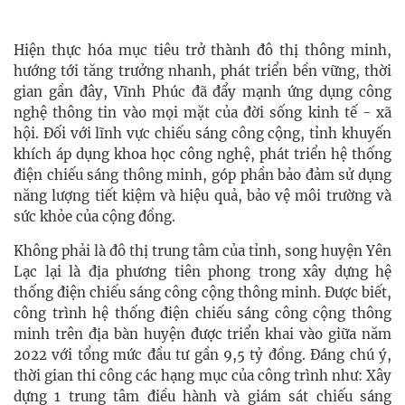
Hiện thực hóa mục tiêu trở thành đô thị thông minh,
hướng tới tăng trưởng nhanh, phát triển bền vững, thời
gian gần đây, Vĩnh Phúc đã đẩy mạnh ứng dụng công
nghệ thông tin vào mọi mặt của đời sống kinh tế - xã
hội. Đối với lĩnh vực chiếu sáng công cộng, tỉnh khuyến
khích áp dụng khoa học công nghệ, phát triển hệ thống
điện chiếu sáng thông minh, góp phần bảo đảm sử dụng
năng lượng tiết kiệm và hiệu quả, bảo vệ môi trường và
sức khỏe của cộng đồng.
Không phải là đô thị trung tâm của tỉnh, song huyện Yên
Lạc lại là địa phương tiên phong trong xây dựng hệ
thống điện chiếu sáng công cộng thông minh. Được biết,
công trình hệ thống điện chiếu sáng công cộng thông
minh trên địa bàn huyện được triển khai vào giữa năm
2022 với tổng mức đầu tư gần 9,5 tỷ đồng. Đáng chú ý,
thời gian thi công các hạng mục của công trình như: Xây
dựng 1 trung tâm điều hành và giám sát chiếu sáng