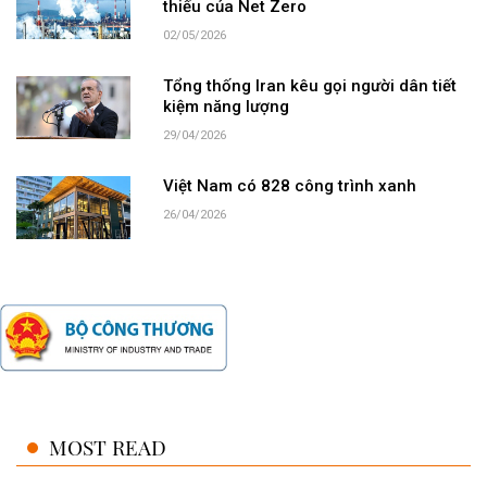
thiếu của Net Zero
02/05/2026
Tổng thống Iran kêu gọi người dân tiết
kiệm năng lượng
29/04/2026
Việt Nam có 828 công trình xanh
26/04/2026
MOST READ