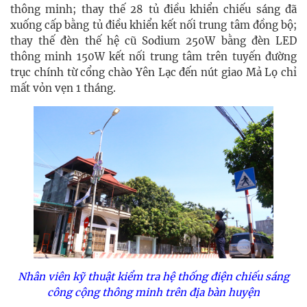
thông minh; thay thế 28 tủ điều khiển chiếu sáng đã
xuống cấp bằng tủ điều khiển kết nối trung tâm đồng bộ;
thay thế đèn thế hệ cũ Sodium 250W bằng đèn LED
thông minh 150W kết nối trung tâm trên tuyến đường
trục chính từ cổng chào Yên Lạc đến nút giao Mả Lọ chỉ
mất vỏn vẹn 1 tháng.
Nhân viên kỹ thuật kiểm tra hệ thống điện chiếu sáng
công cộng thông minh trên địa bàn huyện