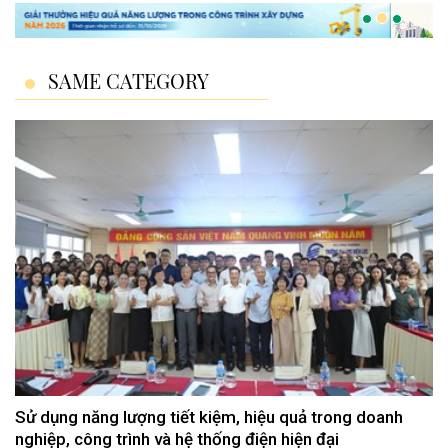
SAME CATEGORY
Sử dụng năng lượng tiết kiệm, hiệu quả trong doanh
nghiệp, công trình và hệ thống điện hiện đại