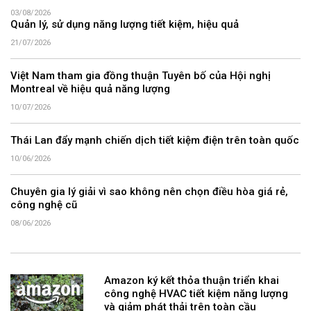
03/08/2026
Quản lý, sử dụng năng lượng tiết kiệm, hiệu quả
21/07/2026
Việt Nam tham gia đồng thuận Tuyên bố của Hội nghị
Montreal về hiệu quả năng lượng
10/07/2026
Thái Lan đẩy mạnh chiến dịch tiết kiệm điện trên toàn quốc
10/06/2026
Chuyên gia lý giải vì sao không nên chọn điều hòa giá rẻ,
công nghệ cũ
08/06/2026
Amazon ký kết thỏa thuận triển khai
công nghệ HVAC tiết kiệm năng lượng
và giảm phát thải trên toàn cầu