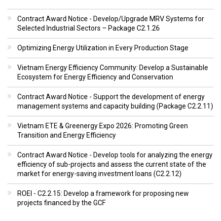
Contract Award Notice - Develop/Upgrade MRV Systems for
Selected Industrial Sectors – Package C2.1.26
Optimizing Energy Utilization in Every Production Stage
Vietnam Energy Efficiency Community: Develop a Sustainable
Ecosystem for Energy Efficiency and Conservation
Contract Award Notice - Support the development of energy
management systems and capacity building (Package C2.2.11)
Vietnam ETE & Greenergy Expo 2026: Promoting Green
Transition and Energy Efficiency
Contract Award Notice - Develop tools for analyzing the energy
efficiency of sub-projects and assess the current state of the
market for energy-saving investment loans (C2.2.12)
ROEI - C2.2.15: Develop a framework for proposing new
projects financed by the GCF