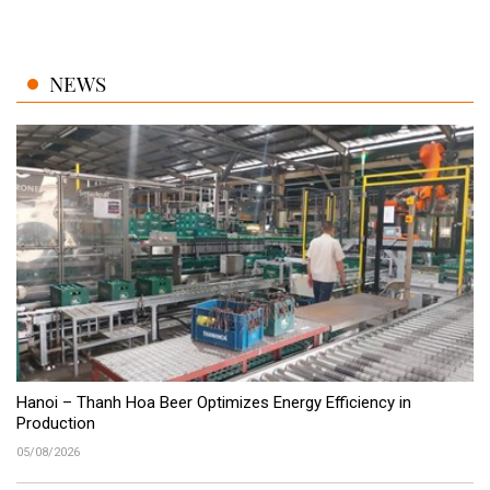
NEWS
Hanoi – Thanh Hoa Beer Optimizes Energy Efficiency in
Production
05/08/2026