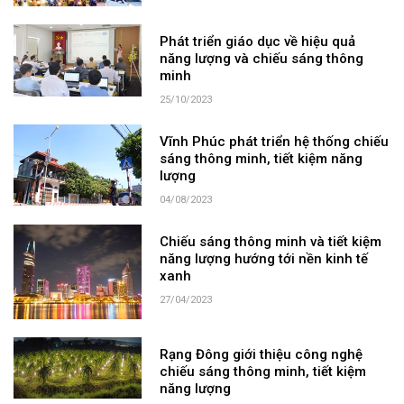
Phát triển giáo dục về hiệu quả
năng lượng và chiếu sáng thông
minh
25/10/2023
Vĩnh Phúc phát triển hệ thống chiếu
sáng thông minh, tiết kiệm năng
lượng
04/08/2023
Chiếu sáng thông minh và tiết kiệm
năng lượng hướng tới nền kinh tế
xanh
27/04/2023
Rạng Đông giới thiệu công nghệ
chiếu sáng thông minh, tiết kiệm
năng lượng