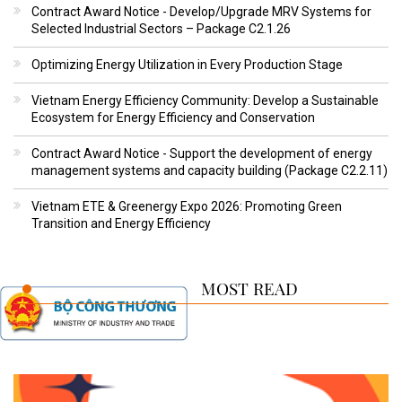
Contract Award Notice - Develop/Upgrade MRV Systems for
Selected Industrial Sectors – Package C2.1.26
Optimizing Energy Utilization in Every Production Stage
Vietnam Energy Efficiency Community: Develop a Sustainable
Ecosystem for Energy Efficiency and Conservation
Contract Award Notice - Support the development of energy
management systems and capacity building (Package C2.2.11)
Vietnam ETE & Greenergy Expo 2026: Promoting Green
Transition and Energy Efficiency
MOST READ