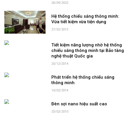
26/04/2022
Hệ thống chiếu sáng thông minh:
Vừa tiết kiệm vừa tiện dụng
27/02/2015
Tiết kiệm năng lượng nhờ hệ thống
chiếu sáng thông minh tại Bảo tàng
nghệ thuật Quốc gia
25/12/2014
Phát triển hệ thống chiếu sáng
thông minh
10/02/2014
Đèn sợi nano hiệu suất cao
25/02/2010