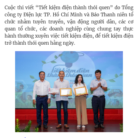
Cuộc thi viết “Tiết kiệm điện thành thói quen” do Tổng
công ty Điện lực TP. Hồ Chí Minh và Báo Thanh niên tổ
chức nhằm tuyên truyền, vận động người dân, các cơ
quan tổ chức, các doanh nghiệp cùng chung tay thực
hành thường xuyên việc tiết kiệm điện, để tiết kiệm điện
trở thành thói quen hằng ngày.