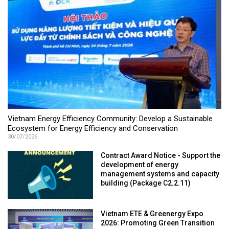
Vietnam Energy Efficiency Community: Develop a Sustainable
Ecosystem for Energy Efficiency and Conservation
30/07/2026
Contract Award Notice - Support the
development of energy
management systems and capacity
building (Package C2.2.11)
Vietnam ETE & Greenergy Expo
2026: Promoting Green Transition