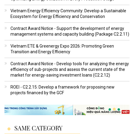
Vietnam Energy Efficiency Community: Develop a Sustainable
Ecosystem for Energy Efficiency and Conservation
Contract Award Notice - Support the development of energy
management systems and capacity building (Package C2.2.11)
Vietnam ETE & Greenergy Expo 2026: Promoting Green
Transition and Energy Efficiency
Contract Award Notice - Develop tools for analyzing the energy
efficiency of sub-projects and assess the current state of the
market for energy-saving investment loans (C2.2.12)
ROEI - C2.2.15: Develop a framework for proposing new
projects financed by the GCF
SAME CATEGORY