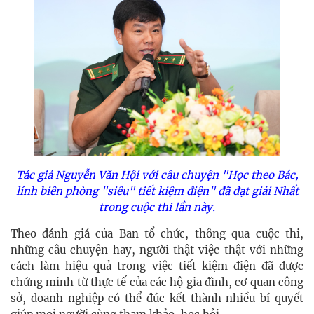
Tác giả Nguyễn Văn Hội với câu chuyện "Học theo Bác,
lính biên phòng "siêu" tiết kiệm điện" đã đạt giải Nhất
trong cuộc thi lần này.
Theo đánh giá của Ban tổ chức, thông qua cuộc thi,
những câu chuyện hay, người thật việc thật với những
cách làm hiệu quả trong việc tiết kiệm điện đã được
chứng minh từ thực tế của các hộ gia đình, cơ quan công
sở, doanh nghiệp có thể đúc kết thành nhiều bí quyết