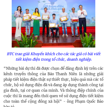
BTC trao giải Khuyến khích cho các tác giả có bài viết
tiết kiệm điện trong tổ chức, doanh nghiệp.
“Những bài dự thi đã được chọn để đăng định kỳ trên các
kênh truyền thông của Báo Thanh Niên là những giải
pháp tiết kiệm điện thật sự thiết thực, hiệu quả mà các tổ
chức, hộ sử dụng điện đã và đang áp dụng thành công tại
gia đình, tại cơ quan của mình. Và thông điệp chính của
cuộc thi là mang đến thói quen về sử dụng điện tiết kiệm
cho toàn thể cộng đồng xã hội” - ông Phạm Quốc Bảo
bày tỏ.