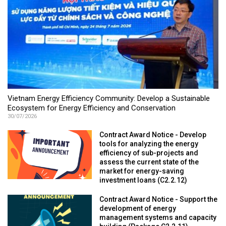
Vietnam Energy Efficiency Community: Develop a Sustainable
Ecosystem for Energy Efficiency and Conservation
30/07/2026
Contract Award Notice - Develop
tools for analyzing the energy
efficiency of sub-projects and
assess the current state of the
market for energy-saving
investment loans (C2.2.12)
Contract Award Notice - Support the
development of energy
management systems and capacity