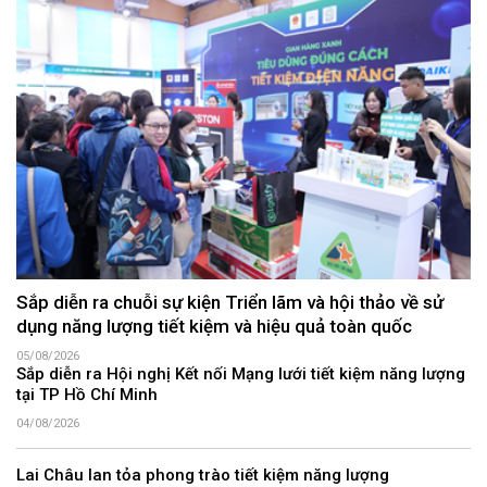
Sắp diễn ra chuỗi sự kiện Triển lãm và hội thảo về sử
dụng năng lượng tiết kiệm và hiệu quả toàn quốc
05/08/2026
Sắp diễn ra Hội nghị Kết nối Mạng lưới tiết kiệm năng lượng
tại TP Hồ Chí Minh
04/08/2026
Lai Châu lan tỏa phong trào tiết kiệm năng lượng