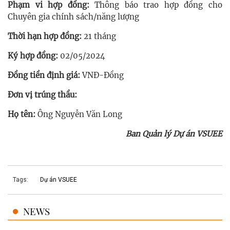
Phạm vi hợp đồng:
Thông báo trao hợp đồng cho
Chuyên gia chính sách/năng lượng
Thời hạn hợp đồng:
21 tháng
Ký hợp đồng:
02/05/2024
Đồng tiền định giá:
VNĐ-Đồng
Đơn vị trúng thầu:
Họ tên:
Ông Nguyễn Văn Long
Ban Quản lý Dự án VSUEE
Tags:
Dự án VSUEE
NEWS