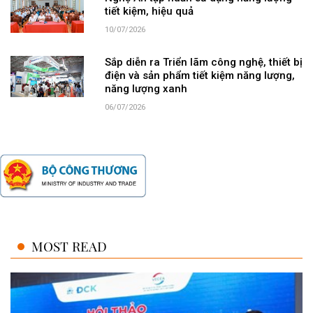
tiết kiệm, hiệu quả
10/07/2026
Sắp diễn ra Triển lãm công nghệ, thiết bị
điện và sản phẩm tiết kiệm năng lượng,
năng lượng xanh
06/07/2026
MOST READ