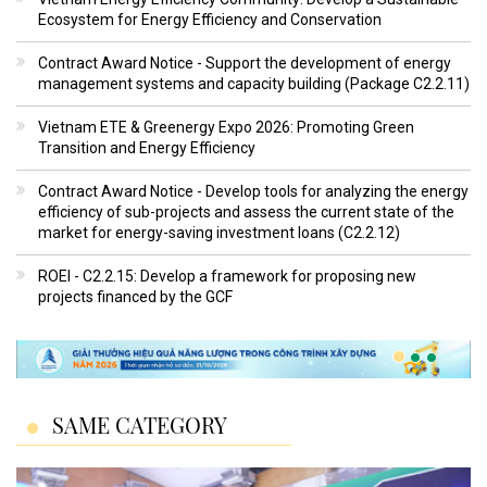
Ecosystem for Energy Efficiency and Conservation
Contract Award Notice - Support the development of energy
management systems and capacity building (Package C2.2.11)
Vietnam ETE & Greenergy Expo 2026: Promoting Green
Transition and Energy Efficiency
Contract Award Notice - Develop tools for analyzing the energy
efficiency of sub-projects and assess the current state of the
market for energy-saving investment loans (C2.2.12)
ROEI - C2.2.15: Develop a framework for proposing new
projects financed by the GCF
SAME CATEGORY