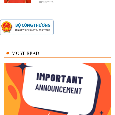
10/07/2026
MOST READ