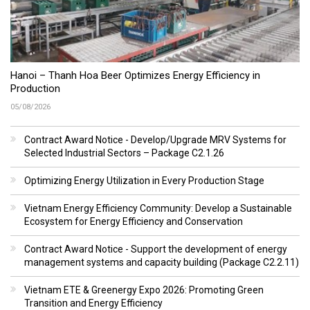
Hanoi – Thanh Hoa Beer Optimizes Energy Efficiency in
Production
05/08/2026
Contract Award Notice - Develop/Upgrade MRV Systems for
Selected Industrial Sectors – Package C2.1.26
Optimizing Energy Utilization in Every Production Stage
Vietnam Energy Efficiency Community: Develop a Sustainable
Ecosystem for Energy Efficiency and Conservation
Contract Award Notice - Support the development of energy
management systems and capacity building (Package C2.2.11)
Vietnam ETE & Greenergy Expo 2026: Promoting Green
Transition and Energy Efficiency