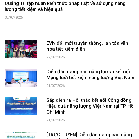
Quảng Trị tập huấn kiến thức pháp luật về sử dụng năng
lượng tiết kiệm và hiệu quả
30/07/2026
EVN đổi mới truyền thông, lan tỏa văn
hóa tiết kiệm điện
27/07/2026
Diễn đàn nâng cao năng lực và kết nối
Mạng lưới tiết kiệm năng lượng Việt Nam
21/07/2026
Sắp diễn ra Hội thảo kết nối Cộng đồng
Hiệu quả năng lượng Việt Nam tại TP Hồ
Chí Minh
21/07/2026
[TRỰC TUYẾN] Diễn đàn nâng cao năng