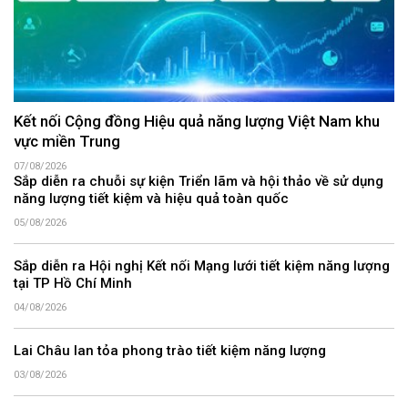
Kết nối Cộng đồng Hiệu quả năng lượng Việt Nam khu
vực miền Trung
07/08/2026
Sắp diễn ra chuỗi sự kiện Triển lãm và hội thảo về sử dụng
năng lượng tiết kiệm và hiệu quả toàn quốc
05/08/2026
Sắp diễn ra Hội nghị Kết nối Mạng lưới tiết kiệm năng lượng
tại TP Hồ Chí Minh
04/08/2026
Lai Châu lan tỏa phong trào tiết kiệm năng lượng
03/08/2026