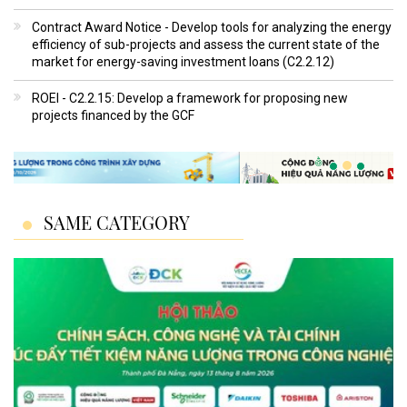
Contract Award Notice - Develop tools for analyzing the energy
efficiency of sub-projects and assess the current state of the
market for energy-saving investment loans (C2.2.12)
ROEI - C2.2.15: Develop a framework for proposing new
projects financed by the GCF
SAME CATEGORY