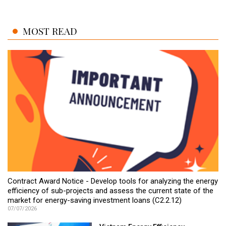
MOST READ
Contract Award Notice - Develop tools for analyzing the energy
efficiency of sub-projects and assess the current state of the
market for energy-saving investment loans (C2.2.12)
07/07/2026