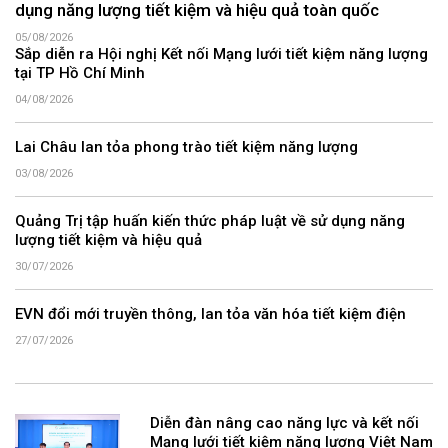
dụng năng lượng tiết kiệm và hiệu quả toàn quốc
05/08/2026
Sắp diễn ra Hội nghị Kết nối Mạng lưới tiết kiệm năng lượng
tại TP Hồ Chí Minh
04/08/2026
Lai Châu lan tỏa phong trào tiết kiệm năng lượng
03/08/2026
Quảng Trị tập huấn kiến thức pháp luật về sử dụng năng
lượng tiết kiệm và hiệu quả
30/07/2026
EVN đổi mới truyền thông, lan tỏa văn hóa tiết kiệm điện
27/07/2026
Diễn đàn nâng cao năng lực và kết nối
Mạng lưới tiết kiệm năng lượng Việt Nam