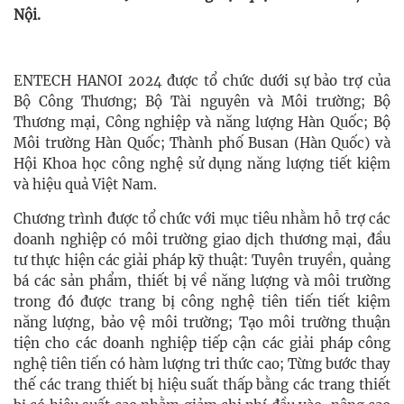
Nội.
ENTECH HANOI 2024 được tổ chức dưới sự bảo trợ của
Bộ Công Thương; Bộ Tài nguyên và Môi trường; Bộ
Thương mại, Công nghiệp và năng lượng Hàn Quốc; Bộ
Môi trường Hàn Quốc; Thành phố Busan (Hàn Quốc) và
Hội Khoa học công nghệ sử dụng năng lượng tiết kiệm
và hiệu quả Việt Nam.
Chương trình được tổ chức với mục tiêu nhằm hỗ trợ các
doanh nghiệp có môi trường giao dịch thương mại, đầu
tư thực hiện các giải pháp kỹ thuật: Tuyên truyền, quảng
bá các sản phẩm, thiết bị về năng lượng và môi trường
trong đó được trang bị công nghệ tiên tiến tiết kiệm
năng lượng, bảo vệ môi trường; Tạo môi trường thuận
tiện cho các doanh nghiệp tiếp cận các giải pháp công
nghệ tiên tiến có hàm lượng tri thức cao; Từng bước thay
thế các trang thiết bị hiệu suất thấp bằng các trang thiết