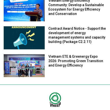
Vietnam Energy Efficiency
Community: Develop a Sustainable
Ecosystem for Energy Efficiency
and Conservation
Contract Award Notice - Support the
development of energy
management systems and capacity
building (Package C2.2.11)
Vietnam ETE & Greenergy Expo
2026: Promoting Green Transition
and Energy Efficiency