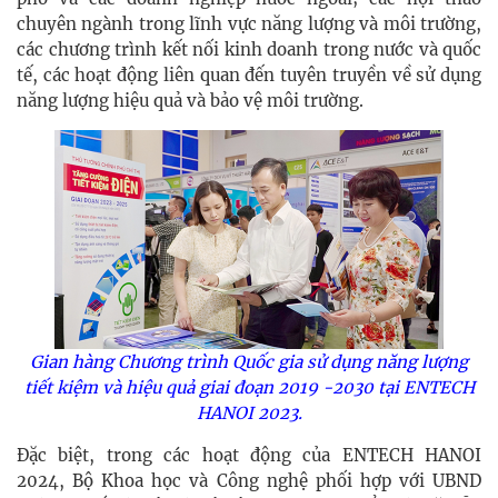
chuyên ngành trong lĩnh vực năng lượng và môi trường,
các chương trình kết nối kinh doanh trong nước và quốc
tế, các hoạt động liên quan đến tuyên truyền về sử dụng
năng lượng hiệu quả và bảo vệ môi trường.
Gian hàng Chương trình Quốc gia sử dụng năng lượng
tiết kiệm và hiệu quả giai đoạn 2019 -2030 tại
ENTECH
HANOI 2023.
Đặc biệt, trong các hoạt động của ENTECH HANOI
2024, Bộ Khoa học và Công nghệ phối hợp với UBND