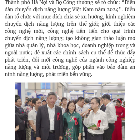
Thành phố Hà Nội và Bộ Công thương sẽ tổ chức: “Diễn
đàn chuyển dịch năng lượng Việt Nam năm 2024”. Diễn
đàn tổ chức với mục đích chia sẻ xu hướng, kinh nghiệm
chuyển dịch năng lượng trên thế giới; giới thiệu các
công nghệ mới, công nghệ tiên tiến cho quá trình
chuyển dịch năng lượng; tạo không gian thảo luận mở
giữa nhà quản lý, nhà khoa học, doanh nghiệp trong và
ngoài nước; đề xuất các chính sách cụ thể để thúc đẩy
phát triển, đổi mới công nghệ của ngành công nghiệp
năng lượng và môi trường, góp phần vào bảo đảm an
ninh năng lượng, phát triển bền vững.​