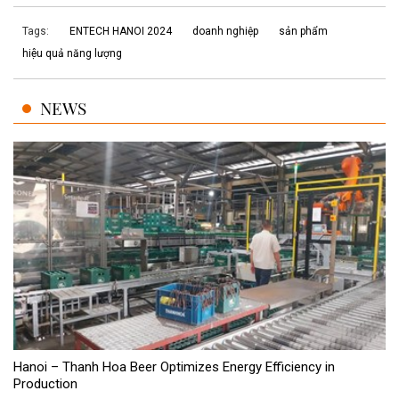
Tags:
ENTECH HANOI 2024
doanh nghiệp
sản phẩm
hiệu quả năng lượng
NEWS
Hanoi – Thanh Hoa Beer Optimizes Energy Efficiency in
Production