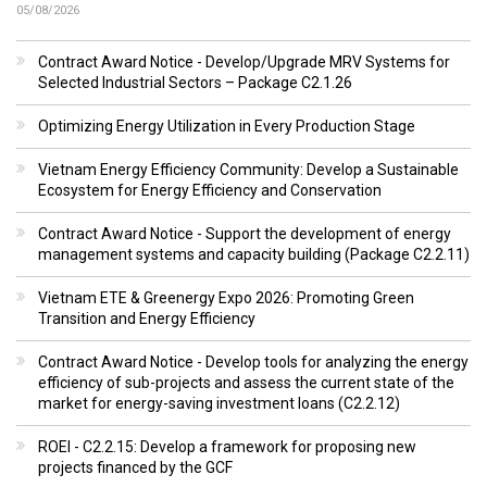
05/08/2026
Contract Award Notice - Develop/Upgrade MRV Systems for
Selected Industrial Sectors – Package C2.1.26
Optimizing Energy Utilization in Every Production Stage
Vietnam Energy Efficiency Community: Develop a Sustainable
Ecosystem for Energy Efficiency and Conservation
Contract Award Notice - Support the development of energy
management systems and capacity building (Package C2.2.11)
Vietnam ETE & Greenergy Expo 2026: Promoting Green
Transition and Energy Efficiency
Contract Award Notice - Develop tools for analyzing the energy
efficiency of sub-projects and assess the current state of the
market for energy-saving investment loans (C2.2.12)
ROEI - C2.2.15: Develop a framework for proposing new
projects financed by the GCF