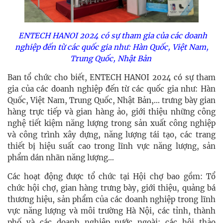
ENTECH HANOI 2024 có sự tham gia của các doanh
nghiệp đến từ các quốc gia như: Hàn Quốc, Việt Nam,
Trung Quốc, Nhật Bản
Ban tổ chức cho biết, ENTECH HANOI 2024 có sự tham
gia của các doanh nghiệp đến từ các quốc gia như: Hàn
Quốc, Việt Nam, Trung Quốc, Nhật Bản,… trưng bày gian
hàng trực tiếp và gian hàng ảo, giới thiệu những công
nghệ tiết kiệm năng lượng trong sản xuất công nghiệp
và công trình xây dựng, năng lượng tái tạo, các trang
thiết bị hiệu suất cao trong lĩnh vực năng lượng, sản
phẩm dán nhãn năng lượng…
Các hoạt động được tổ chức tại Hội chợ bao gồm: Tổ
chức hội chợ, gian hàng trưng bày, giới thiệu, quảng bá
thương hiệu, sản phẩm của các doanh nghiệp trong lĩnh
vực năng lượng và môi trường Hà Nội, các tỉnh, thành
phố và các doanh nghiệp nước ngoài; các hội thảo