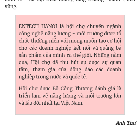
vững.
ENTECH HANOI là hội chợ chuyên ngành
công nghệ năng lượng - môi trường được tổ
chức thường niên với mong muốn tạo cơ hội
cho các doanh nghiệp kết nối và quảng bá
sản phẩm của mình ra thế giới. Những năm
qua, Hội chợ đã thu hút sự được sự quan
tâm, tham gia của đông đảo các doanh
nghiệp trong nước và quốc tế.
Hội chợ được Bộ Công Thương đánh giá là
triển lãm về năng lượng và môi trường lớn
và lâu đời nhất tại Việt Nam.
Anh Thư