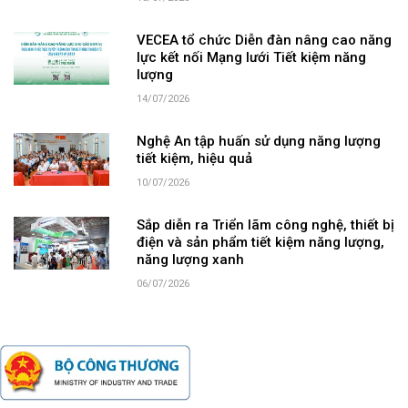
VECEA tổ chức Diễn đàn nâng cao năng
lực kết nối Mạng lưới Tiết kiệm năng
lượng
14/07/2026
Nghệ An tập huấn sử dụng năng lượng
tiết kiệm, hiệu quả
10/07/2026
Sắp diễn ra Triển lãm công nghệ, thiết bị
điện và sản phẩm tiết kiệm năng lượng,
năng lượng xanh
06/07/2026