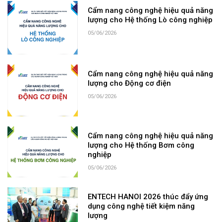
Cẩm nang công nghệ hiệu quả năng
lượng cho Hệ thống Lò công nghiệp
05/06/2026
Cẩm nang công nghệ hiệu quả năng
lượng cho Động cơ điện
05/06/2026
Cẩm nang công nghệ hiệu quả năng
lượng cho Hệ thống Bơm công
nghiệp
05/06/2026
ENTECH HANOI 2026 thúc đẩy ứng
dụng công nghệ tiết kiệm năng
lượng