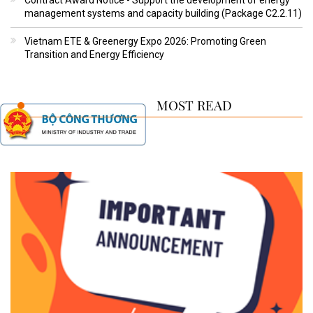
management systems and capacity building (Package C2.2.11)
Vietnam ETE & Greenergy Expo 2026: Promoting Green
Transition and Energy Efficiency
MOST READ