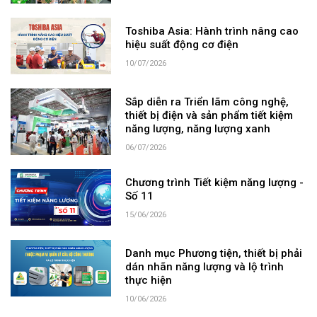
Toshiba Asia: Hành trình nâng cao
hiệu suất động cơ điện
10/07/2026
Sắp diễn ra Triển lãm công nghệ,
thiết bị điện và sản phẩm tiết kiệm
năng lượng, năng lượng xanh
06/07/2026
Chương trình Tiết kiệm năng lượng -
Số 11
15/06/2026
Danh mục Phương tiện, thiết bị phải
dán nhãn năng lượng và lộ trình
thực hiện
10/06/2026