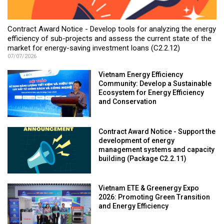
Contract Award Notice - Develop tools for analyzing the energy
efficiency of sub-projects and assess the current state of the
market for energy-saving investment loans (C2.2.12)
07/07/2026
Vietnam Energy Efficiency
Community: Develop a Sustainable
Ecosystem for Energy Efficiency
and Conservation
Contract Award Notice - Support the
development of energy
management systems and capacity
building (Package C2.2.11)
Vietnam ETE & Greenergy Expo
2026: Promoting Green Transition
and Energy Efficiency