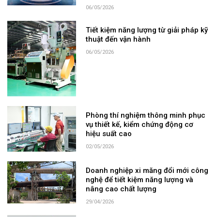
06/05/2026
Tiết kiệm năng lượng từ giải pháp kỹ
thuật đến vận hành
06/05/2026
Phòng thí nghiệm thông minh phục
vụ thiết kế, kiểm chứng động cơ
hiệu suất cao
02/05/2026
Doanh nghiệp xi măng đổi mới công
nghệ để tiết kiệm năng lượng và
nâng cao chất lượng
29/04/2026