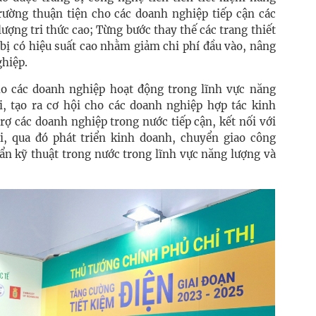
rường thuận tiện cho các doanh nghiệp tiếp cận các
ượng tri thức cao; Từng bước thay thế các trang thiết
t bị có hiệu suất cao nhằm giảm chi phí đầu vào, nâng
hiệp.
ho các doanh nghiệp hoạt động trong lĩnh vực năng
i, tạo ra cơ hội cho các doanh nghiệp hợp tác kinh
rợ các doanh nghiệp trong nước tiếp cận, kết nối với
ới, qua đó phát triển kinh doanh, chuyển giao công
ẩn kỹ thuật trong nước trong lĩnh vực năng lượng và