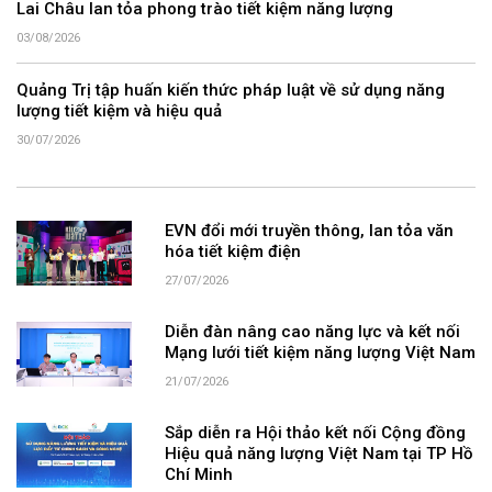
Lai Châu lan tỏa phong trào tiết kiệm năng lượng
03/08/2026
Quảng Trị tập huấn kiến thức pháp luật về sử dụng năng
lượng tiết kiệm và hiệu quả
30/07/2026
EVN đổi mới truyền thông, lan tỏa văn
hóa tiết kiệm điện
27/07/2026
Diễn đàn nâng cao năng lực và kết nối
Mạng lưới tiết kiệm năng lượng Việt Nam
21/07/2026
Sắp diễn ra Hội thảo kết nối Cộng đồng
Hiệu quả năng lượng Việt Nam tại TP Hồ
Chí Minh