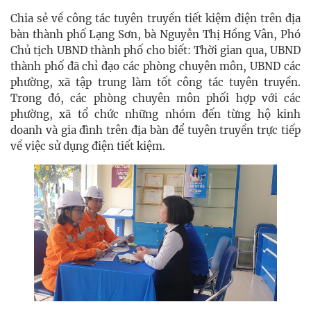
Chia sẻ về công tác tuyên truyền tiết kiệm điện trên địa
bàn thành phố Lạng Sơn, bà Nguyễn Thị Hồng Vân, Phó
Chủ tịch UBND thành phố cho biết: Thời gian qua, UBND
thành phố đã chỉ đạo các phòng chuyên môn, UBND các
phường, xã tập trung làm tốt công tác tuyên truyền.
Trong đó, các phòng chuyên môn phối hợp với các
phường, xã tổ chức những nhóm đến từng hộ kinh
doanh và gia đình trên địa bàn để tuyên truyền trực tiếp
về việc sử dụng điện tiết kiệm.