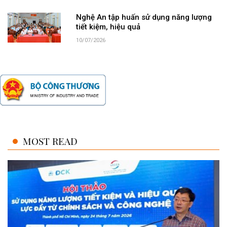
Nghệ An tập huấn sử dụng năng lượng
tiết kiệm, hiệu quả
10/07/2026
MOST READ