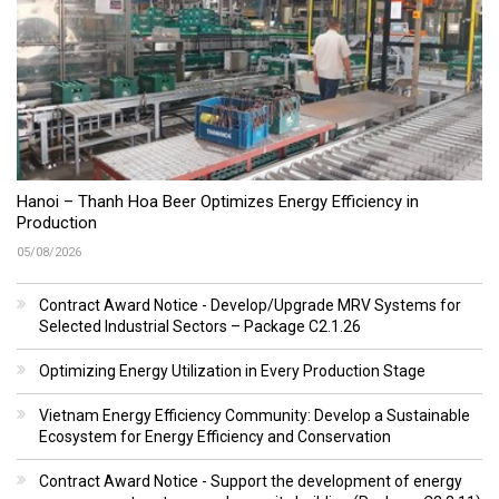
Hanoi – Thanh Hoa Beer Optimizes Energy Efficiency in
Production
05/08/2026
Contract Award Notice - Develop/Upgrade MRV Systems for
Selected Industrial Sectors – Package C2.1.26
Optimizing Energy Utilization in Every Production Stage
Vietnam Energy Efficiency Community: Develop a Sustainable
Ecosystem for Energy Efficiency and Conservation
Contract Award Notice - Support the development of energy