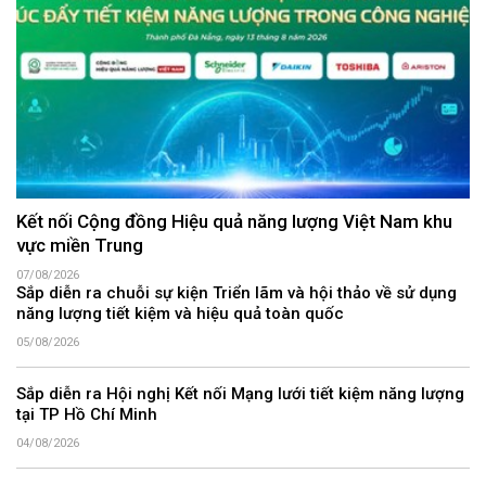
Kết nối Cộng đồng Hiệu quả năng lượng Việt Nam khu
vực miền Trung
07/08/2026
Sắp diễn ra chuỗi sự kiện Triển lãm và hội thảo về sử dụng
năng lượng tiết kiệm và hiệu quả toàn quốc
05/08/2026
Sắp diễn ra Hội nghị Kết nối Mạng lưới tiết kiệm năng lượng
tại TP Hồ Chí Minh
04/08/2026