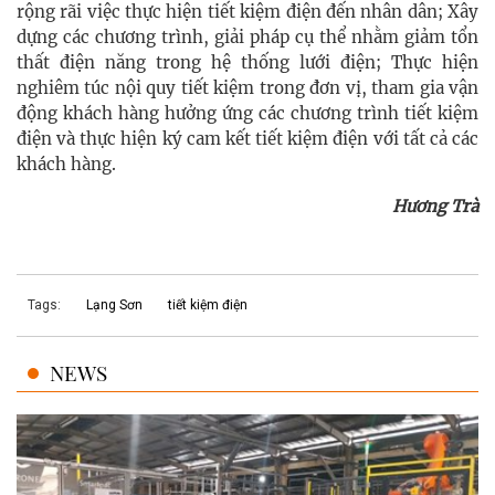
rộng rãi việc thực hiện tiết kiệm điện đến nhân dân; Xây
dựng các chương trình, giải pháp cụ thể nhằm giảm tổn
thất điện năng trong hệ thống lưới điện; Thực hiện
nghiêm túc nội quy tiết kiệm trong đơn vị, tham gia vận
động khách hàng hưởng ứng các chương trình tiết kiệm
điện và thực hiện ký cam kết tiết kiệm điện với tất cả các
khách hàng.
Hương Trà
Tags:
Lạng Sơn
tiết kiệm điện
NEWS