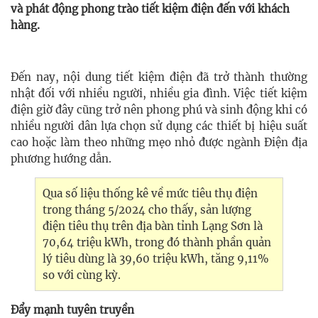
và phát động phong trào tiết kiệm điện đến với khách
hàng.
Đến nay, nội dung tiết kiệm điện đã trở thành thường
nhật đối với nhiều người, nhiều gia đình. Việc tiết kiệm
điện giờ đây cũng trở nên phong phú và sinh động khi có
nhiều người dân lựa chọn sử dụng các thiết bị hiệu suất
cao hoặc làm theo những mẹo nhỏ được ngành Điện địa
phương hướng dẫn.
Qua số liệu thống kê về mức tiêu thụ điện
trong tháng 5/2024 cho thấy, sản lượng
điện tiêu thụ trên địa bàn tỉnh Lạng Sơn là
70,64 triệu kWh, trong đó thành phần quản
lý tiêu dùng là 39,60 triệu kWh, tăng 9,11%
so với cùng kỳ.
Đẩy mạnh tuyên truyền