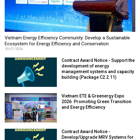
Vietnam Energy Efficiency Community: Develop a Sustainable
Ecosystem for Energy Efficiency and Conservation
30/07/2026
Contract Award Notice - Support the
development of energy
management systems and capacity
building (Package C2.2.11)
Vietnam ETE & Greenergy Expo
2026: Promoting Green Transition
and Energy Efficiency
Contract Award Notice -
Develop/Upgrade MRV Systems for