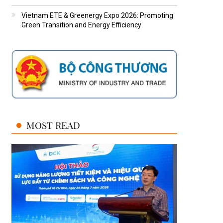
Vietnam ETE & Greenergy Expo 2026: Promoting
Green Transition and Energy Efficiency
MOST READ