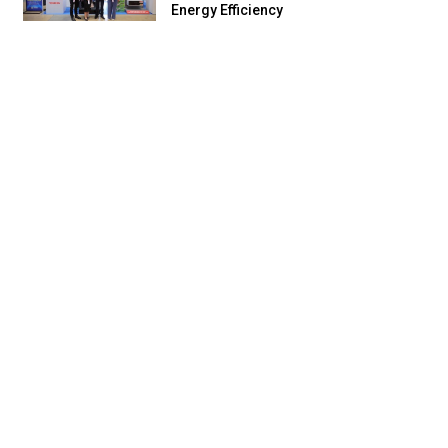
Energy Efficiency