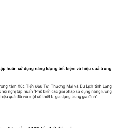
tập huấn sử dụng năng lượng tiết kiệm và hiệu quả trong
rung tâm Xúc Tiến Đầu Tư, Thương Mại và Du Lịch tỉnh Lạng
 hội nghị tập huấn “Phổ biến các giải pháp sử dụng năng lượng
 hiệu quả đối với một số thiết bị gia dụng trong gia đình”.