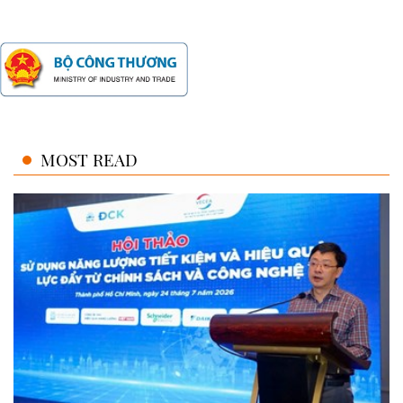
MOST READ