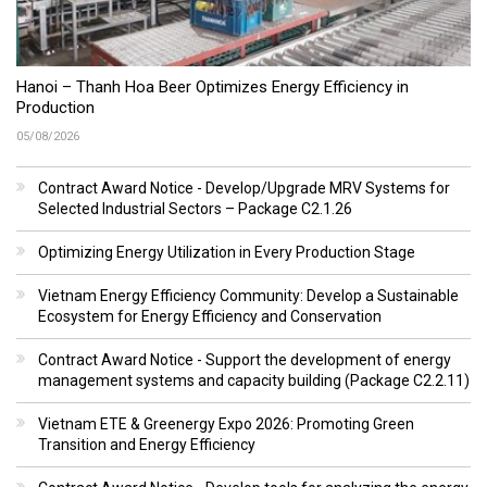
Hanoi – Thanh Hoa Beer Optimizes Energy Efficiency in
Production
05/08/2026
Contract Award Notice - Develop/Upgrade MRV Systems for
Selected Industrial Sectors – Package C2.1.26
Optimizing Energy Utilization in Every Production Stage
Vietnam Energy Efficiency Community: Develop a Sustainable
Ecosystem for Energy Efficiency and Conservation
Contract Award Notice - Support the development of energy
management systems and capacity building (Package C2.2.11)
Vietnam ETE & Greenergy Expo 2026: Promoting Green
Transition and Energy Efficiency