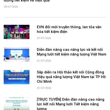
lượng tiết kiệm và hiệu quả
30/07/2026
EVN đổi mới truyền thông, lan tỏa văn
hóa tiết kiệm điện
27/07/2026
Diễn đàn nâng cao năng lực và kết nối
Mạng lưới tiết kiệm năng lượng Việt Nam
21/07/2026
Sắp diễn ra Hội thảo kết nối Cộng đồng
Hiệu quả năng lượng Việt Nam tại TP Hồ
Chí Minh
21/07/2026
[TRỰC TUYẾN] Diễn đàn nâng cao năng
lực kết nối Mạng lưới Tiết kiệm năng
lượng