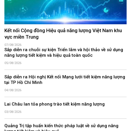
Kết nối Cộng đồng Hiệu quả năng lượng Việt Nam khu
vực miền Trung
07/08/2026
Sắp diễn ra chuỗi sự kiện Triển lãm và hội thảo về sử dụng
năng lượng tiết kiệm và hiệu quả toàn quốc
05/08/2026
Sắp diễn ra Hội nghị Kết nối Mạng lưới tiết kiệm năng lượng
tại TP Hồ Chí Minh
04/08/2026
Lai Châu lan tỏa phong trào tiết kiệm năng lượng
03/08/2026
Quảng Trị tập huấn kiến thức pháp luật về sử dụng năng