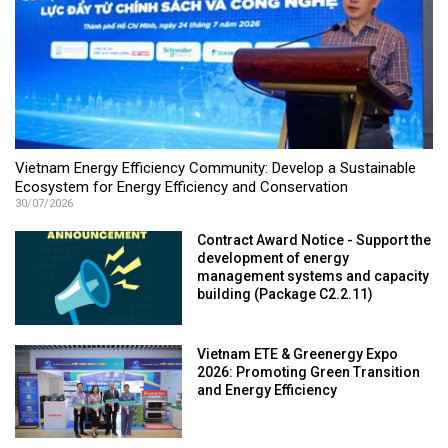
Vietnam Energy Efficiency Community: Develop a Sustainable
Ecosystem for Energy Efficiency and Conservation
30/07/2026
Contract Award Notice - Support the
development of energy
management systems and capacity
building (Package C2.2.11)
Vietnam ETE & Greenergy Expo
2026: Promoting Green Transition
and Energy Efficiency