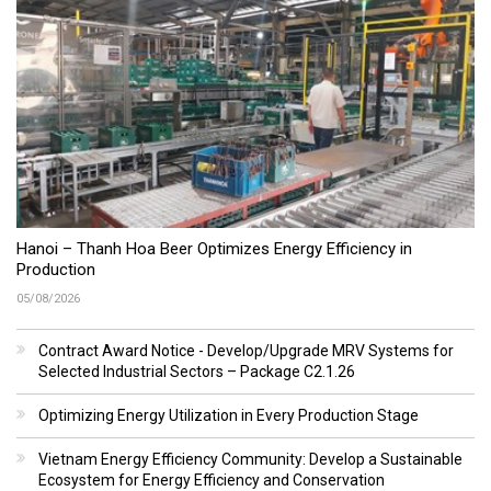
Hanoi – Thanh Hoa Beer Optimizes Energy Efficiency in
Production
05/08/2026
Contract Award Notice - Develop/Upgrade MRV Systems for
Selected Industrial Sectors – Package C2.1.26
Optimizing Energy Utilization in Every Production Stage
Vietnam Energy Efficiency Community: Develop a Sustainable
Ecosystem for Energy Efficiency and Conservation