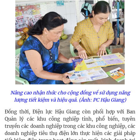
Nâng cao nhận thức cho cộng đồng về sử dụng năng
lượng tiết kiệm và hiệu quả. (Ảnh: PC Hậu Giang)
Đồng thời, Điện lực Hậu Giang còn phối hợp với Ban
Quản lý các khu công nghiệp tỉnh, phổ biến, tuyên
truyền các doanh nghiệp trong các khu công nghiệp, các
doanh nghiệp tiêu thụ điện lớn thực hiện các giải pháp