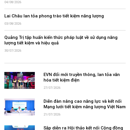
04/08/2026
Lai Châu lan tỏa phong trào tiết kiệm năng lượng
03/08/2026
Quảng Trị tập huấn kiến thức pháp luật về sử dụng năng
lượng tiết kiệm và hiệu quả
30/07/2026
EVN đổi mới truyền thông, lan tỏa văn
hóa tiết kiệm điện
27/07/2026
Diễn đàn nâng cao năng lực và kết nối
Mạng lưới tiết kiệm năng lượng Việt Nam
21/07/2026
Sắp diễn ra Hội thảo kết nối Cộng đồng