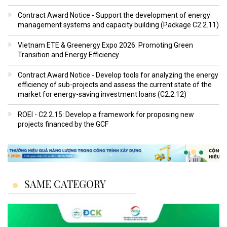
Contract Award Notice - Support the development of energy
management systems and capacity building (Package C2.2.11)
Vietnam ETE & Greenergy Expo 2026: Promoting Green
Transition and Energy Efficiency
Contract Award Notice - Develop tools for analyzing the energy
efficiency of sub-projects and assess the current state of the
market for energy-saving investment loans (C2.2.12)
ROEI - C2.2.15: Develop a framework for proposing new
projects financed by the GCF
SAME CATEGORY