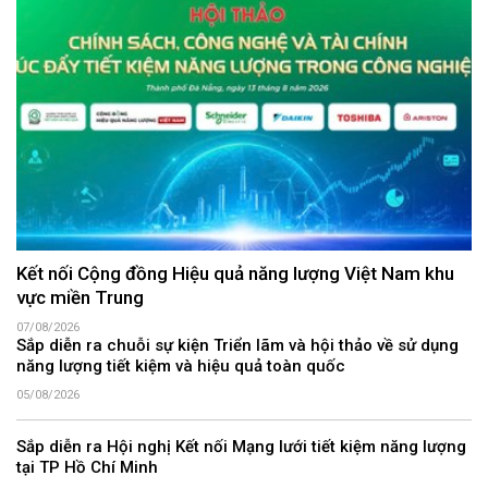
Kết nối Cộng đồng Hiệu quả năng lượng Việt Nam khu
vực miền Trung
07/08/2026
Sắp diễn ra chuỗi sự kiện Triển lãm và hội thảo về sử dụng
năng lượng tiết kiệm và hiệu quả toàn quốc
05/08/2026
Sắp diễn ra Hội nghị Kết nối Mạng lưới tiết kiệm năng lượng
tại TP Hồ Chí Minh