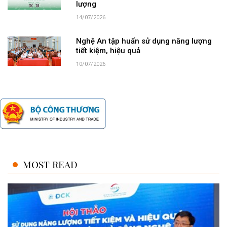
lượng
14/07/2026
Nghệ An tập huấn sử dụng năng lượng
tiết kiệm, hiệu quả
10/07/2026
MOST READ