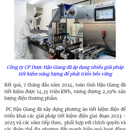
Công ty CP Dược Hậu Giang
đã áp dụng nhiều giải pháp
tiết kiệm năng lượng để phát triển bền vững
Kết quả, 7 tháng đầu năm 2024, toàn tỉnh Hậu Giang đã
tiết kiệm được 14,35 triệu kWh, tương đương 2,29% sản
lượng điện thương phẩm.
PC Hậu Giang đã xây dựng phương án tiết kiệm điện để
triển khai các giải pháp tiết kiệm điện giai đoạn 2023 -
2025 và các năm tiếp theo, phối hợp với chính quyền và
các đoàn thể địa phương đẩy mạnh hiệu quả hoạt động