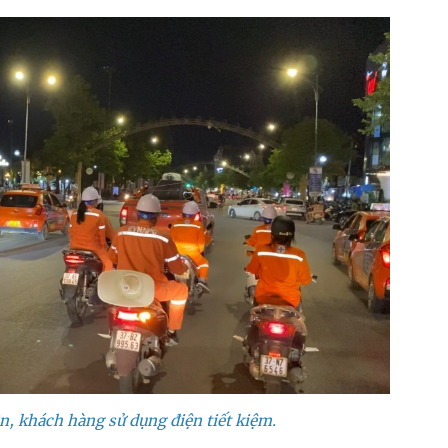
n, khách hàng sử dụng điện tiết kiệm.