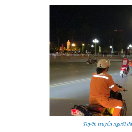
Tuyên truyền người dâ