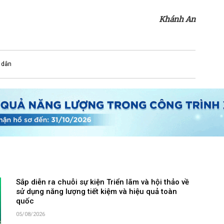
Khánh An
 dân
Sắp diễn ra chuỗi sự kiện Triển lãm và hội thảo về
sử dụng năng lượng tiết kiệm và hiệu quả toàn
quốc
05/08/2026