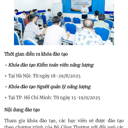
Thời gian diễn ra khóa đào tạo
- Khóa đào tạo Kiểm toán viên năng lượng
+ Tại Hà Nội: Từ ngày 18-29/8/2025
- Khóa đào tạo Người quản lý năng lượng
+ Tại TP. Hồ Chí Minh: Từ ngày 15-19/9/2025
Nội dung đào tạo
Tham gia khóa đào tạo, các học viên sẽ được đào tạo
theo chương trình của Bộ Công Thương với đội ngũ các