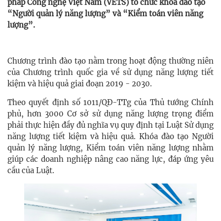
pháp Công nghệ Việt Nam (VETS) tổ chức khóa đào tạo
“Người quản lý năng lượng” và “Kiểm toán viên năng
lượng”.
Chương trình đào tạo nằm trong hoạt động thường niên
của Chương trình quốc gia về sử dụng năng lượng tiết
kiệm và hiệu quả giai đoạn 2019 - 2030.
Theo quyết định số 1011/QĐ-TTg của Thủ tướng Chính
phủ, hơn 3000 Cơ sở sử dụng năng lượng trọng điểm
phải thực hiện đầy đủ nghĩa vụ quy định tại Luật Sử dụng
năng lượng tiết kiệm và hiệu quả. Khóa đào tạo Người
quản lý năng lượng, Kiểm toán viên năng lượng nhằm
giúp các doanh nghiệp nâng cao năng lực, đáp ứng yêu
cầu của Luật.