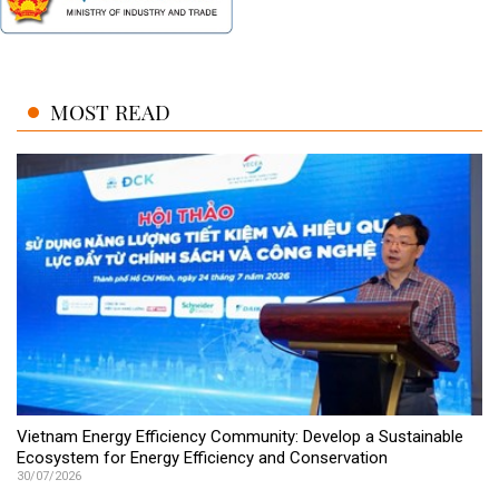
MOST READ
Vietnam Energy Efficiency Community: Develop a Sustainable
Ecosystem for Energy Efficiency and Conservation
30/07/2026