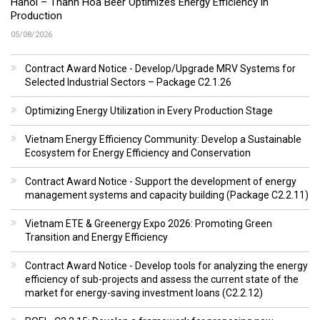
Hanoi – Thanh Hoa Beer Optimizes Energy Efficiency in
Production
05/08/2026
Contract Award Notice - Develop/Upgrade MRV Systems for
Selected Industrial Sectors – Package C2.1.26
Optimizing Energy Utilization in Every Production Stage
Vietnam Energy Efficiency Community: Develop a Sustainable
Ecosystem for Energy Efficiency and Conservation
Contract Award Notice - Support the development of energy
management systems and capacity building (Package C2.2.11)
Vietnam ETE & Greenergy Expo 2026: Promoting Green
Transition and Energy Efficiency
Contract Award Notice - Develop tools for analyzing the energy
efficiency of sub-projects and assess the current state of the
market for energy-saving investment loans (C2.2.12)