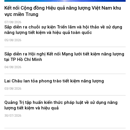
Kết nối Cộng đồng Hiệu quả năng lượng Việt Nam khu
vực miền Trung
07/08/2026
Sắp diễn ra chuỗi sự kiện Triển lãm và hội thảo về sử dụng
năng lượng tiết kiệm và hiệu quả toàn quốc
05/08/2026
Sắp diễn ra Hội nghị Kết nối Mạng lưới tiết kiệm năng lượng
tại TP Hồ Chí Minh
04/08/2026
Lai Châu lan tỏa phong trào tiết kiệm năng lượng
03/08/2026
Quảng Trị tập huấn kiến thức pháp luật về sử dụng năng
lượng tiết kiệm và hiệu quả
30/07/2026