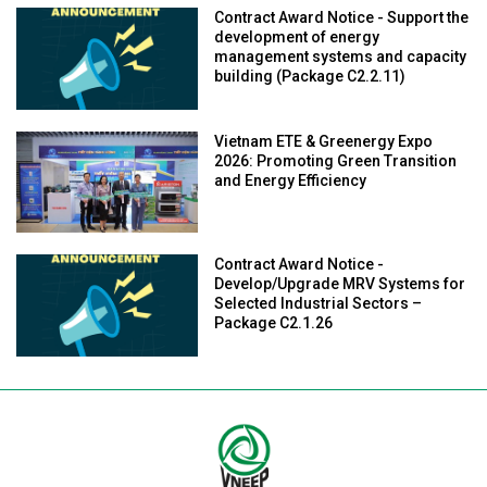
Contract Award Notice - Support the
development of energy
management systems and capacity
building (Package C2.2.11)
Vietnam ETE & Greenergy Expo
2026: Promoting Green Transition
and Energy Efficiency
Contract Award Notice -
Develop/Upgrade MRV Systems for
Selected Industrial Sectors –
Package C2.1.26