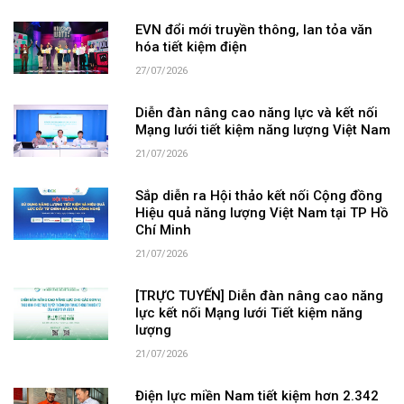
EVN đổi mới truyền thông, lan tỏa văn
hóa tiết kiệm điện
27/07/2026
Diễn đàn nâng cao năng lực và kết nối
Mạng lưới tiết kiệm năng lượng Việt Nam
21/07/2026
Sắp diễn ra Hội thảo kết nối Cộng đồng
Hiệu quả năng lượng Việt Nam tại TP Hồ
Chí Minh
21/07/2026
[TRỰC TUYẾN] Diễn đàn nâng cao năng
lực kết nối Mạng lưới Tiết kiệm năng
lượng
21/07/2026
Điện lực miền Nam tiết kiệm hơn 2.342