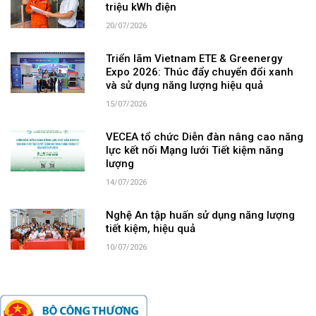
triệu kWh điện
20/07/2026
Triển lãm Vietnam ETE & Greenergy
Expo 2026: Thúc đẩy chuyển đổi xanh
và sử dụng năng lượng hiệu quả
15/07/2026
VECEA tổ chức Diễn đàn nâng cao năng
lực kết nối Mạng lưới Tiết kiệm năng
lượng
14/07/2026
Nghệ An tập huấn sử dụng năng lượng
tiết kiệm, hiệu quả
10/07/2026