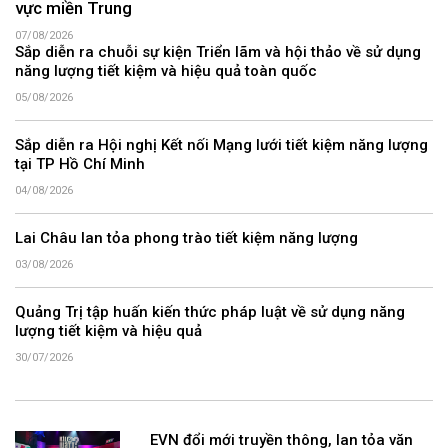
vực miền Trung
07/08/2026
Sắp diễn ra chuỗi sự kiện Triển lãm và hội thảo về sử dụng
năng lượng tiết kiệm và hiệu quả toàn quốc
05/08/2026
Sắp diễn ra Hội nghị Kết nối Mạng lưới tiết kiệm năng lượng
tại TP Hồ Chí Minh
04/08/2026
Lai Châu lan tỏa phong trào tiết kiệm năng lượng
03/08/2026
Quảng Trị tập huấn kiến thức pháp luật về sử dụng năng
lượng tiết kiệm và hiệu quả
30/07/2026
EVN đổi mới truyền thông, lan tỏa văn