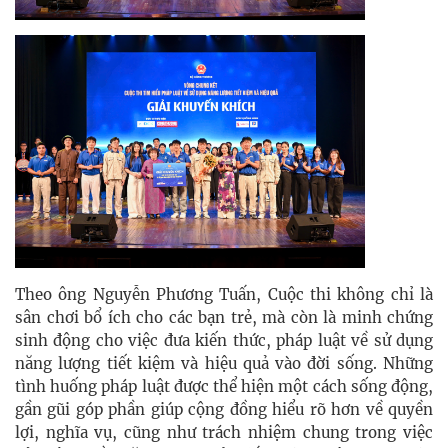
Theo ông Nguyễn Phương Tuấn, Cuộc thi không chỉ là
sân chơi bổ ích cho các bạn trẻ, mà còn là minh chứng
sinh động cho việc đưa kiến thức, pháp luật về sử dụng
năng lượng tiết kiệm và hiệu quả vào đời sống. Những
tình huống pháp luật được thể hiện một cách sống động,
gần gũi góp phần giúp cộng đồng hiểu rõ hơn về quyền
lợi, nghĩa vụ, cũng như trách nhiệm chung trong việc