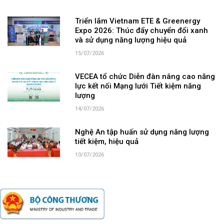
Triển lãm Vietnam ETE & Greenergy
Expo 2026: Thúc đẩy chuyển đổi xanh
và sử dụng năng lượng hiệu quả
15/07/2026
VECEA tổ chức Diễn đàn nâng cao năng
lực kết nối Mạng lưới Tiết kiệm năng
lượng
14/07/2026
Nghệ An tập huấn sử dụng năng lượng
tiết kiệm, hiệu quả
10/07/2026