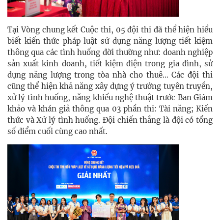
Tại Vòng chung kết Cuộc thi, 05 đội thi đã thể hiện hiểu
biết kiến thức pháp luật sử dụng năng lượng tiết kiệm
thông qua các tình huống đời thường như: doanh nghiệp
sản xuất kinh doanh, tiết kiệm điện trong gia đình, sử
dụng năng lượng trong tòa nhà cho thuê… Các đội thi
cũng thể hiện khả năng xây dựng ý trưởng tuyên truyền,
xử lý tình huống, năng khiếu nghệ thuật trước Ban Giám
khảo và khán giả thông qua 03 phần thi: Tài năng; Kiến
thức và Xử lý tình huống. Đội chiến thắng là đội có tổng
số điểm cuối cùng cao nhất.