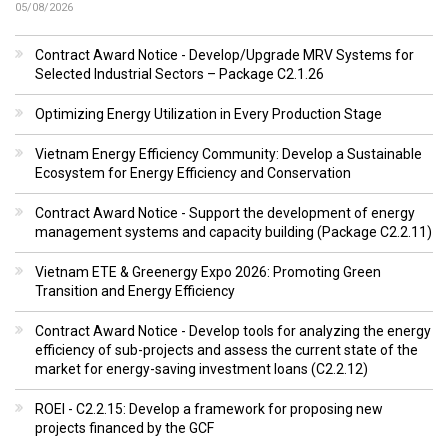
05/08/2026
Contract Award Notice - Develop/Upgrade MRV Systems for
Selected Industrial Sectors – Package C2.1.26
Optimizing Energy Utilization in Every Production Stage
Vietnam Energy Efficiency Community: Develop a Sustainable
Ecosystem for Energy Efficiency and Conservation
Contract Award Notice - Support the development of energy
management systems and capacity building (Package C2.2.11)
Vietnam ETE & Greenergy Expo 2026: Promoting Green
Transition and Energy Efficiency
Contract Award Notice - Develop tools for analyzing the energy
efficiency of sub-projects and assess the current state of the
market for energy-saving investment loans (C2.2.12)
ROEI - C2.2.15: Develop a framework for proposing new
projects financed by the GCF