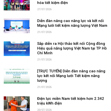
hóa tiết kiệm điện
27/07/2026
Diễn đàn nâng cao năng lực và kết nối
Mạng lưới tiết kiệm năng lượng Việt Nam
21/07/2026
Sắp diễn ra Hội thảo kết nối Cộng đồng
Hiệu quả năng lượng Việt Nam tại TP Hồ
Chí Minh
21/07/2026
[TRỰC TUYẾN] Diễn đàn nâng cao năng
lực kết nối Mạng lưới Tiết kiệm năng
lượng
21/07/2026
Điện lực miền Nam tiết kiệm hơn 2.342
triệu kWh điện
20/07/2026