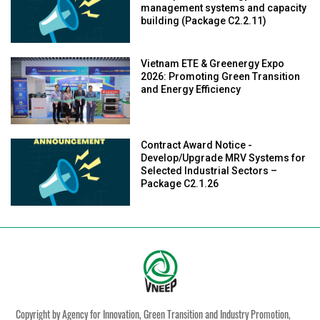
management systems and capacity
building (Package C2.2.11)
Vietnam ETE & Greenergy Expo
2026: Promoting Green Transition
and Energy Efficiency
Contract Award Notice -
Develop/Upgrade MRV Systems for
Selected Industrial Sectors –
Package C2.1.26
Copyright by Agency for Innovation, Green Transition and Industry Promotion,