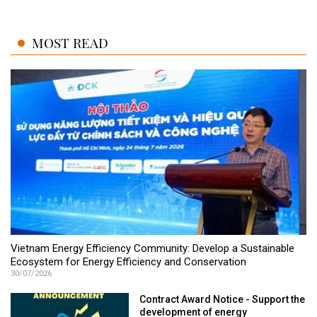
MOST READ
Vietnam Energy Efficiency Community: Develop a Sustainable
Ecosystem for Energy Efficiency and Conservation
30/07/2026
Contract Award Notice - Support the
development of energy