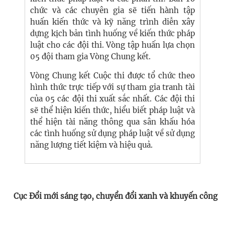
chức và các chuyên gia sẽ tiến hành tập
huấn kiến thức và kỹ năng trình diễn xây
dựng kịch bản tình huống về kiến thức pháp
luật cho các đội thi. Vòng tập huấn lựa chọn
05 đội tham gia Vòng Chung kết.
Vòng Chung kết Cuộc thi được tổ chức theo
hình thức trực tiếp với sự tham gia tranh tài
của 05 các đội thi xuất sắc nhất. Các đội thi
sẽ thể hiện kiến thức, hiểu biết pháp luật và
thể hiện tài năng thông qua sân khấu hóa
các tình huống sử dụng pháp luật về sử dụng
năng lượng tiết kiệm và hiệu quả.
Cục Đổi mới sáng tạo, chuyển đổi xanh và khuyến công