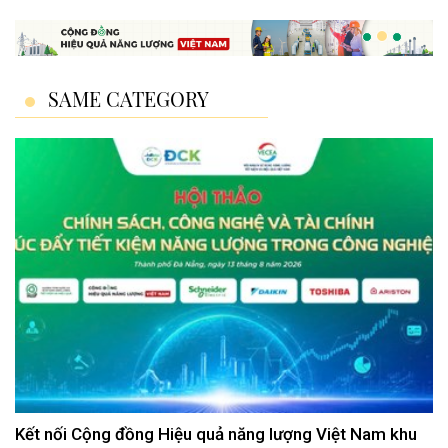
SAME CATEGORY
Kết nối Cộng đồng Hiệu quả năng lượng Việt Nam khu