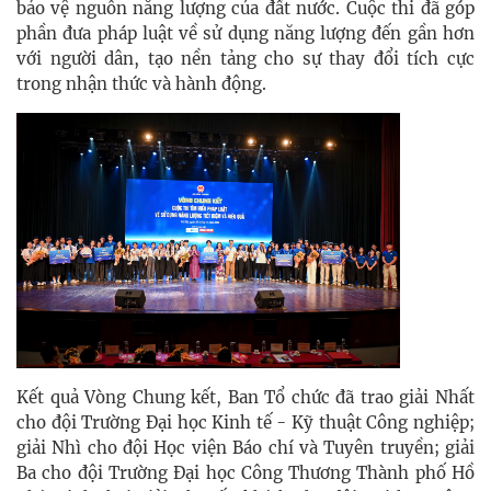
bảo vệ nguồn năng lượng của đất nước. Cuộc thi đã góp
phần đưa pháp luật về sử dụng năng lượng đến gần hơn
với người dân, tạo nền tảng cho sự thay đổi tích cực
trong nhận thức và hành động.
Kết quả Vòng Chung kết, Ban Tổ chức đã trao giải Nhất
cho đội Trường Đại học Kinh tế - Kỹ thuật Công nghiệp;
giải Nhì cho đội Học viện Báo chí và Tuyên truyền; giải
Ba cho đội Trường Đại học Công Thương Thành phố Hồ