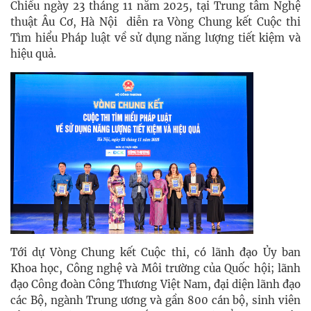
Chiều ngày 23 tháng 11 năm 2025, tại Trung tâm Nghệ
thuật Âu Cơ, Hà Nội diễn ra Vòng Chung kết Cuộc thi
Tìm hiểu Pháp luật về sử dụng năng lượng tiết kiệm và
hiệu quả.
Tới dự Vòng Chung kết Cuộc thi, có lãnh đạo Ủy ban
Khoa học, Công nghệ và Môi trường của Quốc hội; lãnh
đạo Công đoàn Công Thương Việt Nam, đại diện lãnh đạo
các Bộ, ngành Trung ương và gần 800 cán bộ, sinh viên