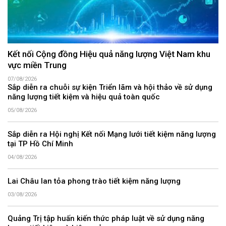
Kết nối Cộng đồng Hiệu quả năng lượng Việt Nam khu
vực miền Trung
07/08/2026
Sắp diễn ra chuỗi sự kiện Triển lãm và hội thảo về sử dụng
năng lượng tiết kiệm và hiệu quả toàn quốc
05/08/2026
Sắp diễn ra Hội nghị Kết nối Mạng lưới tiết kiệm năng lượng
tại TP Hồ Chí Minh
04/08/2026
Lai Châu lan tỏa phong trào tiết kiệm năng lượng
03/08/2026
Quảng Trị tập huấn kiến thức pháp luật về sử dụng năng