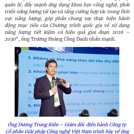
quản lý, đẩy mạnh ứng dụng khoa học công nghệ, phát
triển năng lượng tái tạo và tăng cường hợp tác trong lĩnh
vực năng lượng, góp phần chung tay thực hiện hành
động mục tiêu của Chương trình quốc gia về sử dụng
năng lượng tiết kiệm và hiệu quả giai đoạn 2026 –
2030
”, ông Trương Hoàng Công Danh nhấn mạnh.
Ông Dương Trung Kiên – Giám đốc điều hành Công ty
Cổ phần Giải pháp Công nghệ Việt Nam trình bày về ứng