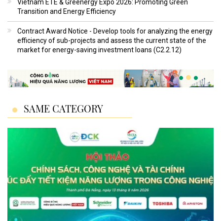
Vietnam ETE & Greenergy Expo 2026: Promoting Green
Transition and Energy Efficiency
Contract Award Notice - Develop tools for analyzing the energy
efficiency of sub-projects and assess the current state of the
market for energy-saving investment loans (C2.2.12)
SAME CATEGORY