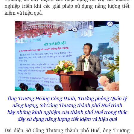
nghiệp triển khi các giải pháp sử dụng năng lượng tiết
kiệm và hiệu quả.
Ông Trương Hoàng Công Danh, Trưởng phòng Quản lý
năng lượng, Sở Công Thương thành phố Huế trình
bày
những kinh nghiệm của thành phố Huế trong thúc
đẩy sử dụng năng lượng tiết kiệm và hiệu quả
Đại diện Sở Công Thương thành phố Huế, ông Trương