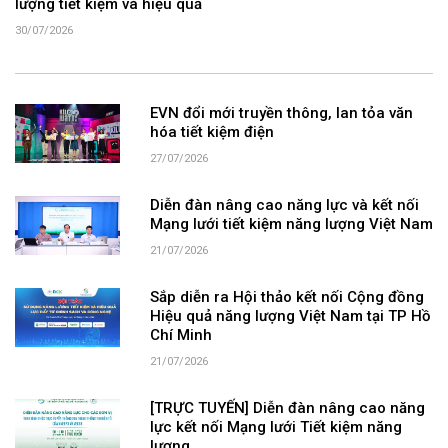
lượng tiết kiệm và hiệu quả
30/07/2026
EVN đổi mới truyền thông, lan tỏa văn
hóa tiết kiệm điện
27/07/2026
Diễn đàn nâng cao năng lực và kết nối
Mạng lưới tiết kiệm năng lượng Việt Nam
21/07/2026
Sắp diễn ra Hội thảo kết nối Cộng đồng
Hiệu quả năng lượng Việt Nam tại TP Hồ
Chí Minh
21/07/2026
[TRỰC TUYẾN] Diễn đàn nâng cao năng
lực kết nối Mạng lưới Tiết kiệm năng
lượng