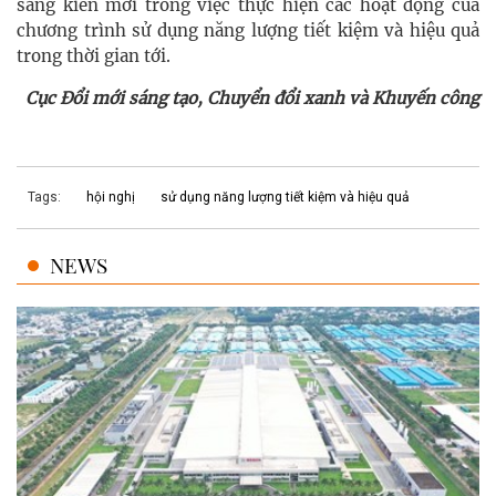
sáng kiến mới trong việc thực hiện các hoạt động của
chương trình sử dụng năng lượng tiết kiệm và hiệu quả
trong thời gian tới.
Cục Đổi mới sáng tạo, Chuyển đổi xanh và Khuyến công
Tags:
hội nghị
sử dụng năng lượng tiết kiệm và hiệu quả
NEWS