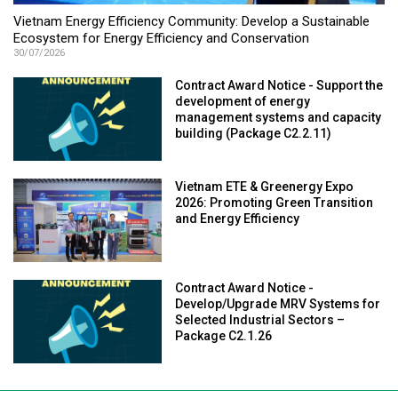
Vietnam Energy Efficiency Community: Develop a Sustainable
Ecosystem for Energy Efficiency and Conservation
30/07/2026
Contract Award Notice - Support the
development of energy
management systems and capacity
building (Package C2.2.11)
Vietnam ETE & Greenergy Expo
2026: Promoting Green Transition
and Energy Efficiency
Contract Award Notice -
Develop/Upgrade MRV Systems for
Selected Industrial Sectors –
Package C2.1.26