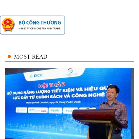
MOST READ