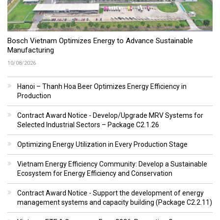
Bosch Vietnam Optimizes Energy to Advance Sustainable
Manufacturing
10/08/2026
Hanoi – Thanh Hoa Beer Optimizes Energy Efficiency in
Production
Contract Award Notice - Develop/Upgrade MRV Systems for
Selected Industrial Sectors – Package C2.1.26
Optimizing Energy Utilization in Every Production Stage
Vietnam Energy Efficiency Community: Develop a Sustainable
Ecosystem for Energy Efficiency and Conservation
Contract Award Notice - Support the development of energy
management systems and capacity building (Package C2.2.11)