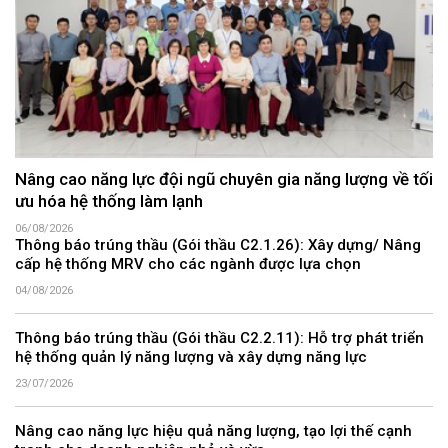
Nâng cao năng lực đội ngũ chuyên gia năng lượng về tối
ưu hóa hệ thống làm lạnh
06/08/2026
Thông báo trúng thầu (Gói thầu C2.1.26): Xây dựng/ Nâng
cấp hệ thống MRV cho các ngành được lựa chọn
04/08/2026
Thông báo trúng thầu (Gói thầu C2.2.11): Hỗ trợ phát triển
hệ thống quản lý năng lượng và xây dựng năng lực
23/07/2026
Nâng cao năng lực hiệu quả năng lượng, tạo lợi thế cạnh