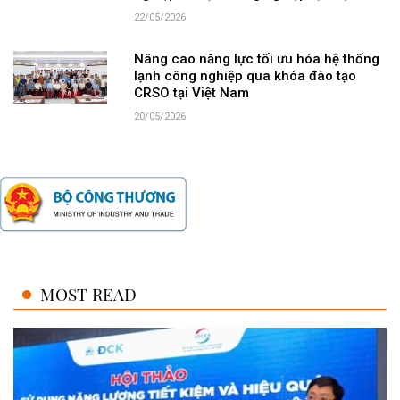
22/05/2026
Nâng cao năng lực tối ưu hóa hệ thống
lạnh công nghiệp qua khóa đào tạo
CRSO tại Việt Nam
20/05/2026
MOST READ