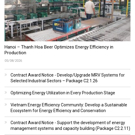
Hanoi – Thanh Hoa Beer Optimizes Energy Efficiency in
Production
05/08/2026
Contract Award Notice - Develop/Upgrade MRV Systems for
Selected Industrial Sectors – Package C2.1.26
Optimizing Energy Utilization in Every Production Stage
Vietnam Energy Efficiency Community: Develop a Sustainable
Ecosystem for Energy Efficiency and Conservation
Contract Award Notice - Support the development of energy
management systems and capacity building (Package C2.2.11)