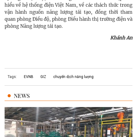
hiểu về hệ thống điện Việt Nam, về các thách thức trong
vận hành nguồn năng lượng tái tạo, đồng thời tham
quan phòng Điều độ, phòng Điều hành thị trường điện và
phòng Năng lượng tái tạo.
Khánh An
Tags:
EVNB
GIZ
chuyển dịch năng lượng
NEWS