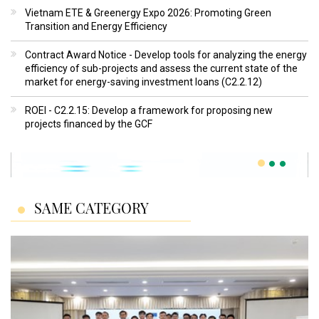
Vietnam ETE & Greenergy Expo 2026: Promoting Green
Transition and Energy Efficiency
Contract Award Notice - Develop tools for analyzing the energy
efficiency of sub-projects and assess the current state of the
market for energy-saving investment loans (C2.2.12)
ROEI - C2.2.15: Develop a framework for proposing new
projects financed by the GCF
SAME CATEGORY