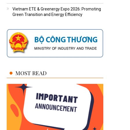
Vietnam ETE & Greenergy Expo 2026: Promoting
Green Transition and Energy Efficiency
MOST READ