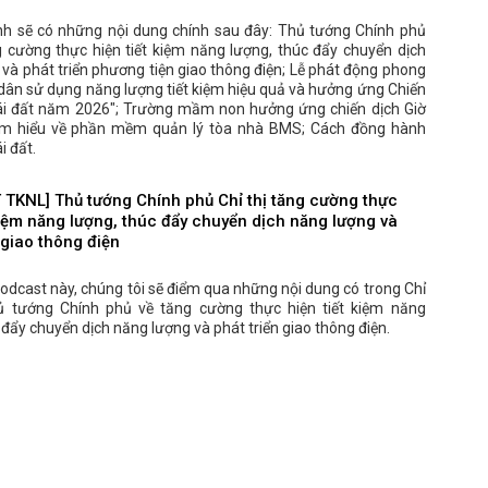
nh sẽ có những nội dung chính sau đây: Thủ tướng Chính phủ
g cường thực hiện tiết kiệm năng lượng, thúc đẩy chuyển dịch
và phát triển phương tiện giao thông điện; Lễ phát động phong
dân sử dụng năng lượng tiết kiệm hiệu quả và hưởng ứng Chiến
rái đất năm 2026"; Trường mầm non hưởng ứng chiến dịch Giờ
Tìm hiểu về phần mềm quản lý tòa nhà BMS; Cách đồng hành
i đất.
TKNL] Thủ tướng Chính phủ Chỉ thị tăng cường thực
kiệm năng lượng, thúc đẩy chuyển dịch năng lượng và
 giao thông điện
odcast này, chúng tôi sẽ điểm qua những nội dung có trong Chỉ
ủ tướng Chính phủ về tăng cường thực hiện tiết kiệm năng
 đẩy chuyển dịch năng lượng và phát triển giao thông điện.