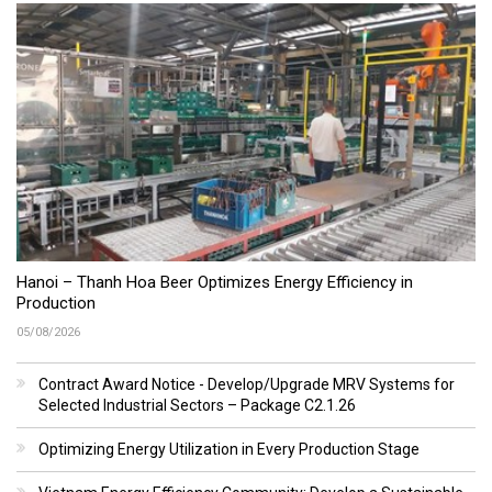
Hanoi – Thanh Hoa Beer Optimizes Energy Efficiency in
Production
05/08/2026
Contract Award Notice - Develop/Upgrade MRV Systems for
Selected Industrial Sectors – Package C2.1.26
Optimizing Energy Utilization in Every Production Stage