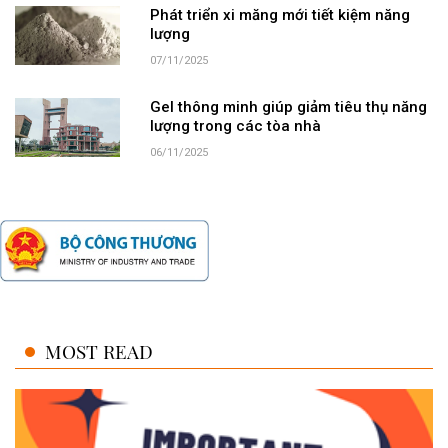
Phát triển xi măng mới tiết kiệm năng
lượng
07/11/2025
Gel thông minh giúp giảm tiêu thụ năng
lượng trong các tòa nhà
06/11/2025
MOST READ