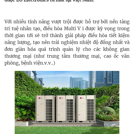
Với nhiều tính năng vượt trội được hỗ trợ bởi nền tảng
trí tuệ nhân tạo, điều hòa Multi V i được kỳ vọng trong
thời gian tới sẽ trở thành giải pháp điều hòa tiết kiệm
năng lượng, tạo nên trải nghiệm nhiệt độ đồng nhất và
đơn giản hóa quá trình quản lý cho các không gian
thương mại (như trung tâm thương mại, cao ốc văn
phòng, bệnh viện.v.v..)