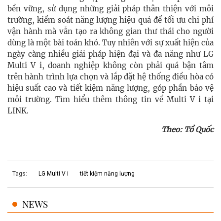
bền vững, sử dụng những giải pháp thân thiện với môi
trường, kiểm soát năng lượng hiệu quả để tối ưu chi phí
vận hành mà vẫn tạo ra không gian thư thái cho người
dùng là một bài toán khó. Tuy nhiên với sự xuất hiện của
ngày càng nhiều giải pháp hiện đại và đa năng như LG
Multi V i, doanh nghiệp không còn phải quá bận tâm
trên hành trình lựa chọn và lắp đặt hệ thống điều hòa có
hiệu suất cao và tiết kiệm năng lượng, góp phần bảo vệ
môi trường. Tìm hiểu thêm thông tin về Multi V i tại
LINK.
Theo: Tổ Quốc
Tags:
LG Multi V i
tiết kiệm năng lượng
NEWS