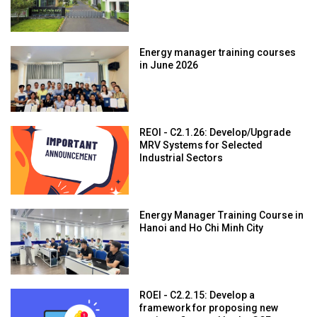
Energy manager training courses
in June 2026
REOI - C2.1.26: Develop/Upgrade
MRV Systems for Selected
Industrial Sectors
Energy Manager Training Course in
Hanoi and Ho Chi Minh City
ROEI - C2.2.15: Develop a
framework for proposing new