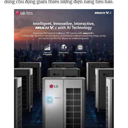
dùng chủ động giảm thiểu lượng điện năng tiêu hao.