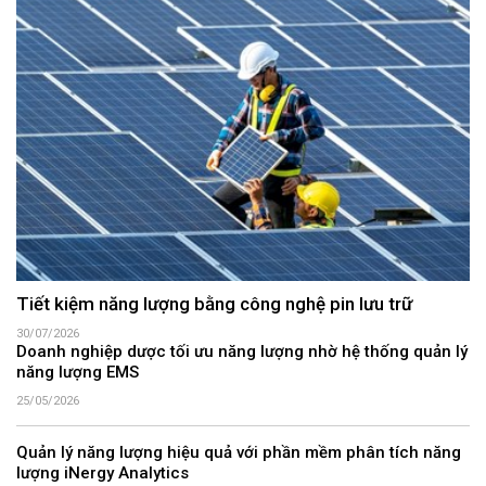
Tiết kiệm năng lượng bằng công nghệ pin lưu trữ
30/07/2026
Doanh nghiệp dược tối ưu năng lượng nhờ hệ thống quản lý
năng lượng EMS
25/05/2026
Quản lý năng lượng hiệu quả với phần mềm phân tích năng
lượng iNergy Analytics