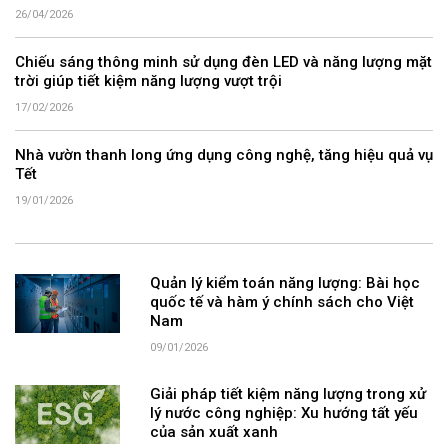
26/04/2026
Chiếu sáng thông minh sử dụng đèn LED và năng lượng mặt
trời giúp tiết kiệm năng lượng vượt trội
17/02/2026
Nhà vườn thanh long ứng dụng công nghệ, tăng hiệu quả vụ
Tết
19/01/2026
Quản lý kiểm toán năng lượng: Bài học
quốc tế và hàm ý chính sách cho Việt
Nam
09/01/2026
Giải pháp tiết kiệm năng lượng trong xử
lý nước công nghiệp: Xu hướng tất yếu
của sản xuất xanh