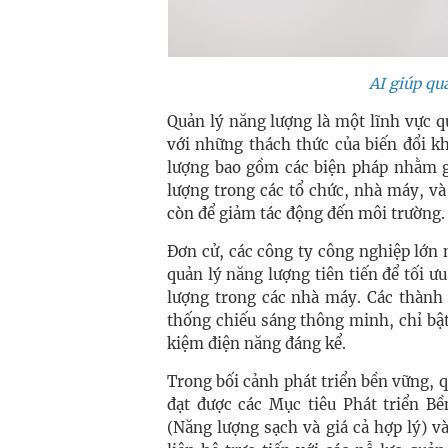
AI giúp qu
Quản lý năng lượng là một lĩnh vực q
với những thách thức của biến đổi k
lượng bao gồm các biện pháp nhằm gi
lượng trong các tổ chức, nhà máy, và
còn để giảm tác động đến môi trường.
Đơn cử, các công ty công nghiệp lớn
quản lý năng lượng tiên tiến để tối ư
lượng trong các nhà máy. Các thành
thống chiếu sáng thông minh, chỉ bật 
kiệm điện năng đáng kể.
Trong bối cảnh phát triển bền vững, q
đạt được các Mục tiêu Phát triển B
(Năng lượng sạch và giá cả hợp lý) 