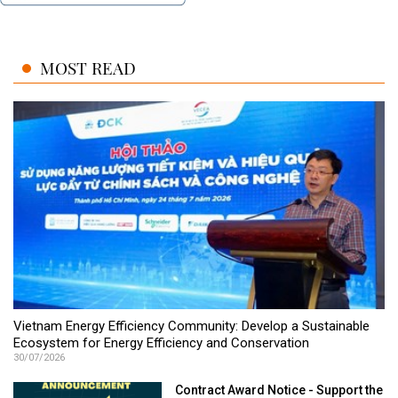
MOST READ
Vietnam Energy Efficiency Community: Develop a Sustainable
Ecosystem for Energy Efficiency and Conservation
30/07/2026
Contract Award Notice - Support the