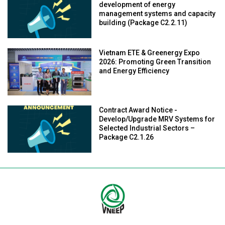
development of energy
management systems and capacity
building (Package C2.2.11)
Vietnam ETE & Greenergy Expo
2026: Promoting Green Transition
and Energy Efficiency
Contract Award Notice -
Develop/Upgrade MRV Systems for
Selected Industrial Sectors –
Package C2.1.26