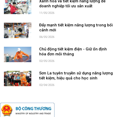
Xanh hoá và tiết kiệm năng lượng để
doanh nghiệp tối ưu sản xuất
11/05/2026
Đẩy mạnh tiết kiệm năng lượng trong bối
cảnh mới
06/05/2026
Chủ động tiết kiệm điện - Giữ ổn định
hóa đơn mỗi tháng
02/05/2026
Sơn La tuyên truyền sử dụng năng lượng
tiết kiệm, hiệu quả cho học sinh
02/04/2026