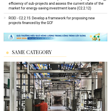
efficiency of sub-projects and assess the current state of the
market for energy-saving investment loans (C2.2.12)
ROEI - C2.2.15: Develop a framework for proposing new
projects financed by the GCF
SAME CATEGORY