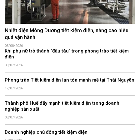
Nhiệt điện Mông Dương tiết kiệm điện, nâng cao hiêu
quả vận hành
03/08/2026
Khi phụ nữ trở thành "đầu tàu" trong phong trào tiết kiệm
điện
30/07/2026
Phong trào Tiết kiệm điện lan tỏa mạnh mẽ tại Thái Nguyên
17/07/2026
Thành phố Huế đẩy mạnh tiết kiệm điện trong doanh
nghiệp sản xuất
08/07/2026
Doanh nghiệp chủ động tiết kiệm điện