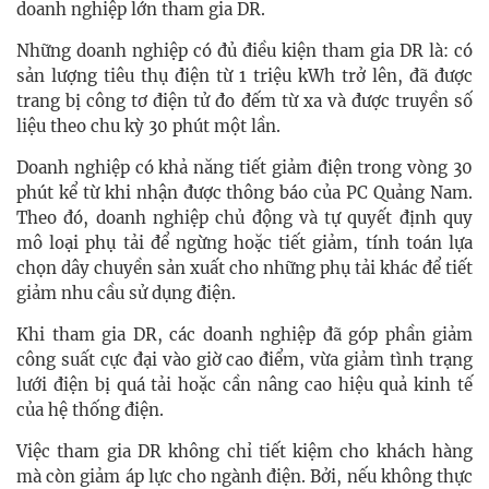
doanh nghiệp lớn tham gia DR.
Những doanh nghiệp có đủ điều kiện tham gia DR là: có
sản lượng tiêu thụ điện từ 1 triệu kWh trở lên, đã được
trang bị công tơ điện tử đo đếm từ xa và được truyền số
liệu theo chu kỳ 30 phút một lần.
Doanh nghiệp có khả năng tiết giảm điện trong vòng 30
phút kể từ khi nhận được thông báo của PC Quảng Nam.
Theo đó, doanh nghiệp chủ động và tự quyết định quy
mô loại phụ tải để ngừng hoặc tiết giảm, tính toán lựa
chọn dây chuyền sản xuất cho những phụ tải khác để tiết
giảm nhu cầu sử dụng điện.
Khi tham gia DR, các doanh nghiệp đã góp phần giảm
công suất cực đại vào giờ cao điểm, vừa giảm tình trạng
lưới điện bị quá tải hoặc cần nâng cao hiệu quả kinh tế
của hệ thống điện.
Việc tham gia DR không chỉ tiết kiệm cho khách hàng
mà còn giảm áp lực cho ngành điện. Bởi, nếu không thực