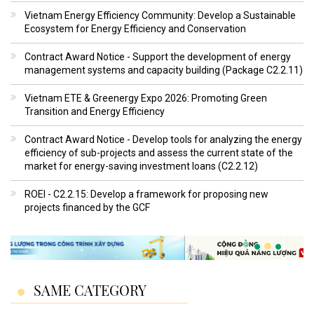
Vietnam Energy Efficiency Community: Develop a Sustainable
Ecosystem for Energy Efficiency and Conservation
Contract Award Notice - Support the development of energy
management systems and capacity building (Package C2.2.11)
Vietnam ETE & Greenergy Expo 2026: Promoting Green
Transition and Energy Efficiency
Contract Award Notice - Develop tools for analyzing the energy
efficiency of sub-projects and assess the current state of the
market for energy-saving investment loans (C2.2.12)
ROEI - C2.2.15: Develop a framework for proposing new
projects financed by the GCF
SAME CATEGORY