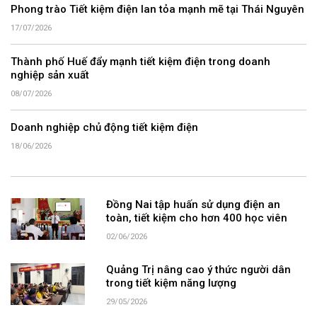
Phong trào Tiết kiệm điện lan tỏa mạnh mẽ tại Thái Nguyên
17/07/2026
Thành phố Huế đẩy mạnh tiết kiệm điện trong doanh
nghiệp sản xuất
08/07/2026
Doanh nghiệp chủ động tiết kiệm điện
18/06/2026
Đồng Nai tập huấn sử dụng điện an
toàn, tiết kiệm cho hơn 400 học viên
02/06/2026
Quảng Trị nâng cao ý thức người dân
trong tiết kiệm năng lượng
29/05/2026