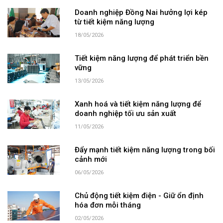
Doanh nghiệp Đồng Nai hưởng lợi kép
từ tiết kiệm năng lượng
18/05/2026
Tiết kiệm năng lượng để phát triển bền
vững
13/05/2026
Xanh hoá và tiết kiệm năng lượng để
doanh nghiệp tối ưu sản xuất
11/05/2026
Đẩy mạnh tiết kiệm năng lượng trong bối
cảnh mới
06/05/2026
Chủ động tiết kiệm điện - Giữ ổn định
hóa đơn mỗi tháng
02/05/2026