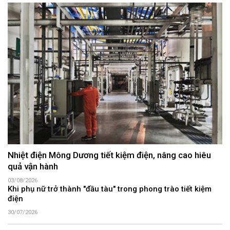
Nhiệt điện Mông Dương tiết kiệm điện, nâng cao hiêu
quả vận hành
03/08/2026
Khi phụ nữ trở thành "đầu tàu" trong phong trào tiết kiệm
điện
30/07/2026