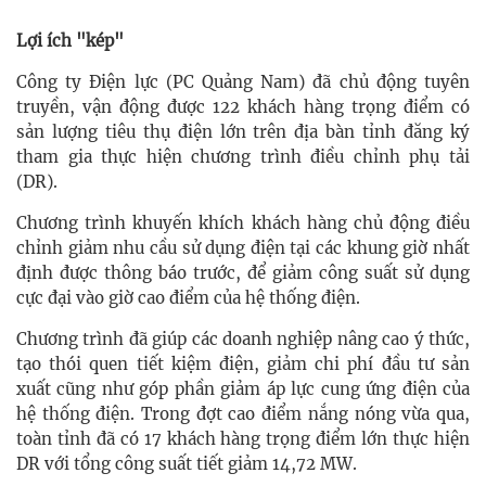
Lợi ích "kép"
Công ty Điện lực (PC Quảng Nam) đã chủ động tuyên
truyền, vận động được 122 khách hàng trọng điểm có
sản lượng tiêu thụ điện lớn trên địa bàn tỉnh đăng ký
tham gia thực hiện chương trình điều chỉnh phụ tải
(DR).
Chương trình khuyến khích khách hàng chủ động điều
chỉnh giảm nhu cầu sử dụng điện tại các khung giờ nhất
định được thông báo trước, để giảm công suất sử dụng
cực đại vào giờ cao điểm của hệ thống điện.
Chương trình đã giúp các doanh nghiệp nâng cao ý thức,
tạo thói quen tiết kiệm điện, giảm chi phí đầu tư sản
xuất cũng như góp phần giảm áp lực cung ứng điện của
hệ thống điện. Trong đợt cao điểm nắng nóng vừa qua,
toàn tỉnh đã có 17 khách hàng trọng điểm lớn thực hiện
DR với tổng công suất tiết giảm 14,72 MW.