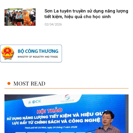
Sơn La tuyên truyền sử dụng năng lượng
tiết kiệm, hiệu quả cho học sinh
02/04/2026
MOST READ