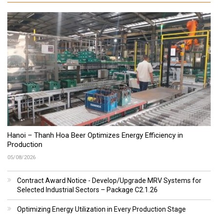
Hanoi – Thanh Hoa Beer Optimizes Energy Efficiency in
Production
05/08/2026
Contract Award Notice - Develop/Upgrade MRV Systems for
Selected Industrial Sectors – Package C2.1.26
Optimizing Energy Utilization in Every Production Stage