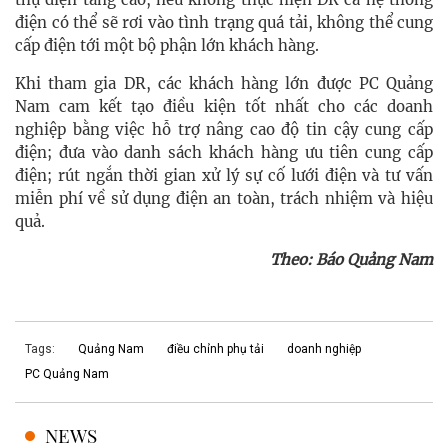
điện có thể sẽ rơi vào tình trạng quá tải, không thể cung
cấp điện tới một bộ phận lớn khách hàng.
Khi tham gia DR, các khách hàng lớn được PC Quảng
Nam cam kết tạo điều kiện tốt nhất cho các doanh
nghiệp bằng việc hỗ trợ nâng cao độ tin cậy cung cấp
điện; đưa vào danh sách khách hàng ưu tiên cung cấp
điện; rút ngắn thời gian xử lý sự cố lưới điện và tư vấn
miễn phí về sử dụng điện an toàn, trách nhiệm và hiệu
quả.
Theo: Báo Quảng Nam
Tags:
Quảng Nam
điều chỉnh phụ tải
doanh nghiệp
PC Quảng Nam
NEWS