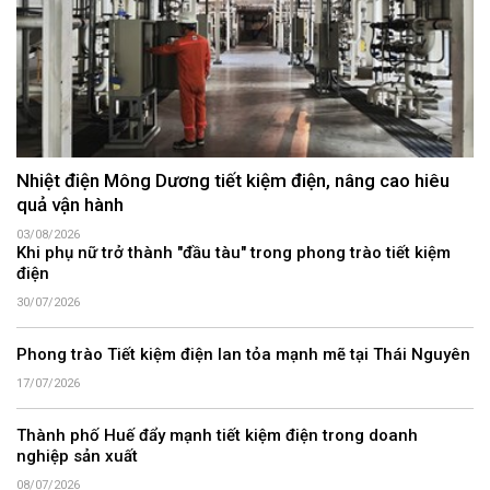
Nhiệt điện Mông Dương tiết kiệm điện, nâng cao hiêu
quả vận hành
03/08/2026
Khi phụ nữ trở thành "đầu tàu" trong phong trào tiết kiệm
điện
30/07/2026
Phong trào Tiết kiệm điện lan tỏa mạnh mẽ tại Thái Nguyên
17/07/2026
Thành phố Huế đẩy mạnh tiết kiệm điện trong doanh
nghiệp sản xuất
08/07/2026