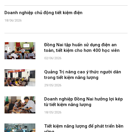
Doanh nghiệp chủ động tiết kiệm điện
18/06/2026
Đồng Nai tập huấn sử dụng điện an
toàn, tiết kiệm cho hơn 400 học viên
02/06/2026
Quảng Trị nâng cao ý thức người dân
trong tiết kiệm năng lượng
29/05/2026
Doanh nghiệp Đồng Nai hưởng lợi kép
từ tiết kiệm năng lượng
18/05/2026
Tiết kiệm năng lượng để phát triển bền