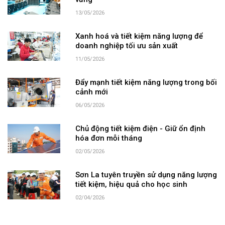
vững
13/05/2026
Xanh hoá và tiết kiệm năng lượng để
doanh nghiệp tối ưu sản xuất
11/05/2026
Đẩy mạnh tiết kiệm năng lượng trong bối
cảnh mới
06/05/2026
Chủ động tiết kiệm điện - Giữ ổn định
hóa đơn mỗi tháng
02/05/2026
Sơn La tuyên truyền sử dụng năng lượng
tiết kiệm, hiệu quả cho học sinh
02/04/2026