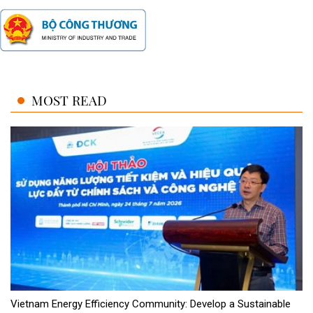
MOST READ
Vietnam Energy Efficiency Community: Develop a Sustainable