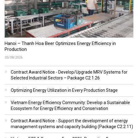
Hanoi – Thanh Hoa Beer Optimizes Energy Efficiency in
Production
05/08/2026
Contract Award Notice - Develop/Upgrade MRV Systems for
Selected Industrial Sectors – Package C2.1.26
Optimizing Energy Utilization in Every Production Stage
Vietnam Energy Efficiency Community: Develop a Sustainable
Ecosystem for Energy Efficiency and Conservation
Contract Award Notice - Support the development of energy
management systems and capacity building (Package C2.2.11)