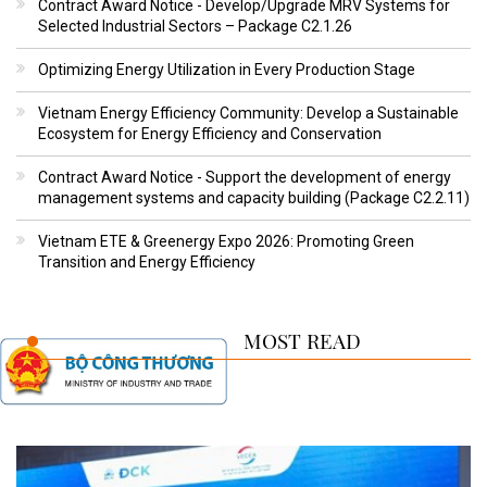
Contract Award Notice - Develop/Upgrade MRV Systems for
Selected Industrial Sectors – Package C2.1.26
Optimizing Energy Utilization in Every Production Stage
Vietnam Energy Efficiency Community: Develop a Sustainable
Ecosystem for Energy Efficiency and Conservation
Contract Award Notice - Support the development of energy
management systems and capacity building (Package C2.2.11)
Vietnam ETE & Greenergy Expo 2026: Promoting Green
Transition and Energy Efficiency
MOST READ