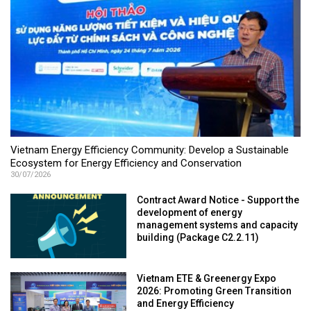
Vietnam Energy Efficiency Community: Develop a Sustainable
Ecosystem for Energy Efficiency and Conservation
30/07/2026
Contract Award Notice - Support the
development of energy
management systems and capacity
building (Package C2.2.11)
Vietnam ETE & Greenergy Expo
2026: Promoting Green Transition
and Energy Efficiency