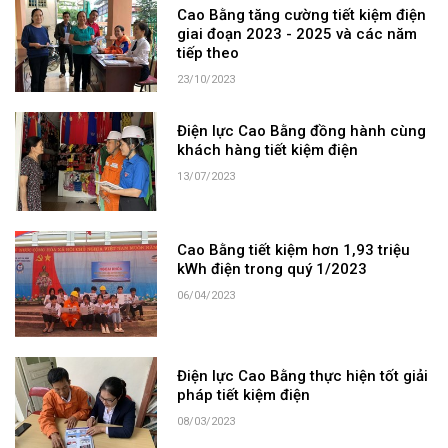
Cao Bằng tăng cường tiết kiệm điện
giai đoạn 2023 - 2025 và các năm
tiếp theo
23/10/2023
Điện lực Cao Bằng đồng hành cùng
khách hàng tiết kiệm điện
13/07/2023
Cao Bằng tiết kiệm hơn 1,93 triệu
kWh điện trong quý 1/2023
06/04/2023
Điện lực Cao Bằng thực hiện tốt giải
pháp tiết kiệm điện
08/03/2023