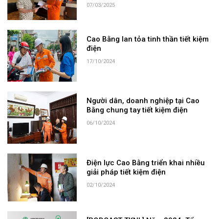
07/03/2025
Cao Bằng lan tỏa tinh thần tiết kiệm
điện
17/10/2024
Người dân, doanh nghiệp tại Cao
Bằng chung tay tiết kiệm điện
06/10/2024
Điện lực Cao Bằng triển khai nhiều
giải pháp tiết kiệm điện
02/10/2024