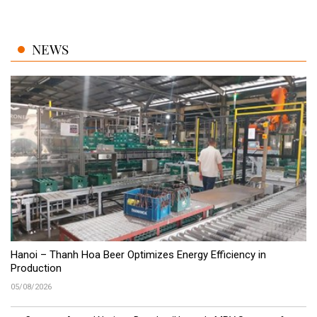
NEWS
Hanoi – Thanh Hoa Beer Optimizes Energy Efficiency in
Production
05/08/2026