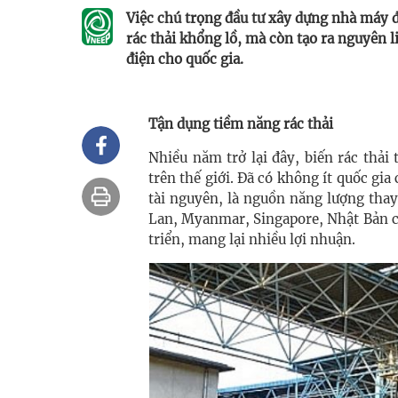
Việc chú trọng đầu tư xây dựng nhà máy 
rác thải khổng lồ, mà còn tạo ra nguyên 
điện cho quốc gia.
Tận dụng tiềm năng rác thải
Nhiều năm trở lại đây, biến rác thải
trên thế giới. Đã có không ít quốc gia
tài nguyên, là nguồn năng lượng thay
Lan, Myanmar, Singapore, Nhật Bản cò
triển, mang lại nhiều lợi nhuận.