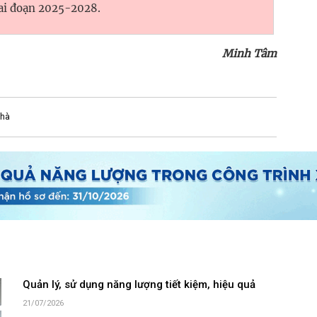
ai đoạn 2025-2028.
Minh Tâm
nhà
Quản lý, sử dụng năng lượng tiết kiệm, hiệu quả
21/07/2026