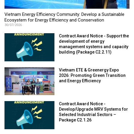
Vietnam Energy Efficiency Community: Develop a Sustainable
Ecosystem for Energy Efficiency and Conservation
30/07/2026
Contract Award Notice - Support the
development of energy
management systems and capacity
building (Package C2.2.11)
Vietnam ETE & Greenergy Expo
2026: Promoting Green Transition
and Energy Efficiency
Contract Award Notice -
Develop/Upgrade MRV Systems for
Selected Industrial Sectors –
Package C2.1.26