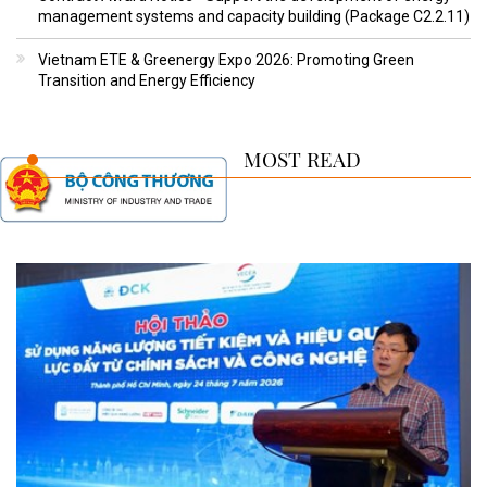
management systems and capacity building (Package C2.2.11)
Vietnam ETE & Greenergy Expo 2026: Promoting Green
Transition and Energy Efficiency
MOST READ