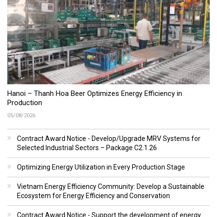
Hanoi – Thanh Hoa Beer Optimizes Energy Efficiency in
Production
05/08/2026
Contract Award Notice - Develop/Upgrade MRV Systems for
Selected Industrial Sectors – Package C2.1.26
Optimizing Energy Utilization in Every Production Stage
Vietnam Energy Efficiency Community: Develop a Sustainable
Ecosystem for Energy Efficiency and Conservation
Contract Award Notice - Support the development of energy