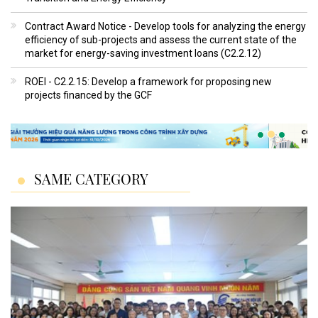
Contract Award Notice - Develop tools for analyzing the energy
efficiency of sub-projects and assess the current state of the
market for energy-saving investment loans (C2.2.12)
ROEI - C2.2.15: Develop a framework for proposing new
projects financed by the GCF
SAME CATEGORY