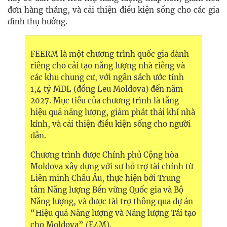
đơn hàng tháng, và cải thiện điều kiện sống cho các gia
đình thụ hưởng.
FEERM là một chương trình quốc gia dành
riêng cho cải tạo năng lượng nhà riêng và
các khu chung cư, với ngân sách ước tính
1,4 tỷ MDL (đồng Leu Moldova) đến năm
2027. Mục tiêu của chương trình là tăng
hiệu quả năng lượng, giảm phát thải khí nhà
kính, và cải thiện điều kiện sống cho người
dân.
Chương trình được Chính phủ Cộng hòa
Moldova xây dựng với sự hỗ trợ tài chính từ
Liên minh Châu Âu, thực hiện bởi Trung
tâm Năng lượng Bền vững Quốc gia và Bộ
Năng lượng, và được tài trợ thông qua dự án
“Hiệu quả Năng lượng và Năng lượng Tái tạo
cho Moldova” (E4M).