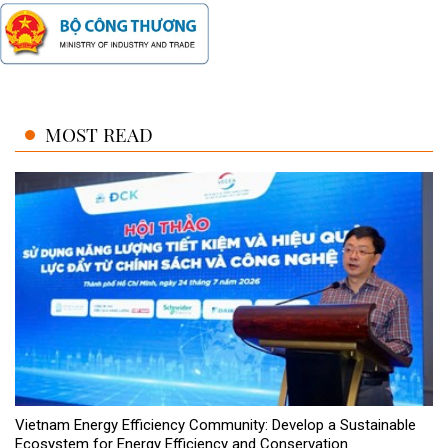
MOST READ
Vietnam Energy Efficiency Community: Develop a Sustainable
Ecosystem for Energy Efficiency and Conservation