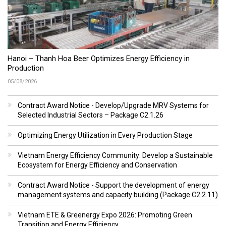
Hanoi – Thanh Hoa Beer Optimizes Energy Efficiency in
Production
05/08/2026
Contract Award Notice - Develop/Upgrade MRV Systems for
Selected Industrial Sectors – Package C2.1.26
Optimizing Energy Utilization in Every Production Stage
Vietnam Energy Efficiency Community: Develop a Sustainable
Ecosystem for Energy Efficiency and Conservation
Contract Award Notice - Support the development of energy
management systems and capacity building (Package C2.2.11)
Vietnam ETE & Greenergy Expo 2026: Promoting Green
Transition and Energy Efficiency