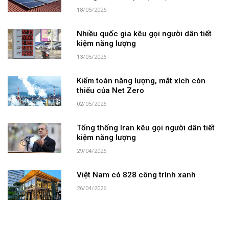
18/05/2026
Nhiều quốc gia kêu gọi người dân tiết
kiệm năng lượng
13/05/2026
Kiểm toán năng lượng, mắt xích còn
thiếu của Net Zero
02/05/2026
Tổng thống Iran kêu gọi người dân tiết
kiệm năng lượng
29/04/2026
Việt Nam có 828 công trình xanh
26/04/2026