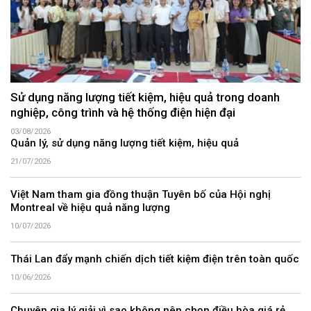
Sử dụng năng lượng tiết kiệm, hiệu quả trong doanh
nghiệp, công trình và hệ thống điện hiện đại
03/08/2026
Quản lý, sử dụng năng lượng tiết kiệm, hiệu quả
21/07/2026
Việt Nam tham gia đồng thuận Tuyên bố của Hội nghị
Montreal về hiệu quả năng lượng
10/07/2026
Thái Lan đẩy mạnh chiến dịch tiết kiệm điện trên toàn quốc
10/06/2026
Chuyên gia lý giải vì sao không nên chọn điều hòa giá rẻ,