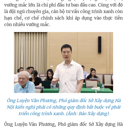
vướng mắc lớn là chi phí đầu tư ban đầu cao. Cùng với đó
là đội ngũ chuyên gia, cán bộ tư vấn công trình xanh còn
hạn chế, cơ chế chính sách khi áp dụng vào thực tiễn
còn nhiều vướng mắc.
Ông Luyện Văn Phương, Phó giám đốc Sở Xây dựng Hà
Nội kiến nghị phải có những quy định bắt buộc về phát
triển công trình xanh. (Ảnh: Báo Xây dựng)
Ông Luyện Văn Phương, Phó giám đốc Sở Xây dựng Hà