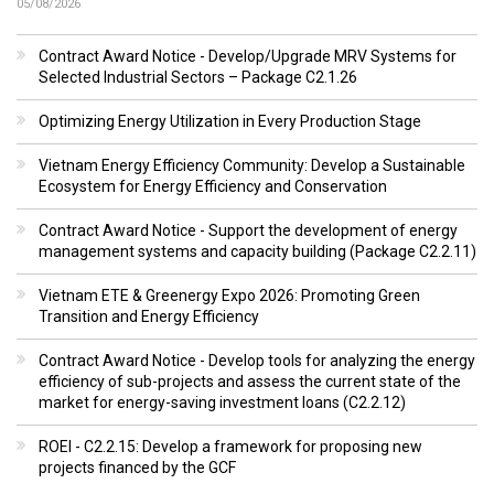
05/08/2026
Contract Award Notice - Develop/Upgrade MRV Systems for
Selected Industrial Sectors – Package C2.1.26
Optimizing Energy Utilization in Every Production Stage
Vietnam Energy Efficiency Community: Develop a Sustainable
Ecosystem for Energy Efficiency and Conservation
Contract Award Notice - Support the development of energy
management systems and capacity building (Package C2.2.11)
Vietnam ETE & Greenergy Expo 2026: Promoting Green
Transition and Energy Efficiency
Contract Award Notice - Develop tools for analyzing the energy
efficiency of sub-projects and assess the current state of the
market for energy-saving investment loans (C2.2.12)
ROEI - C2.2.15: Develop a framework for proposing new
projects financed by the GCF