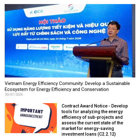
Vietnam Energy Efficiency Community: Develop a Sustainable
Ecosystem for Energy Efficiency and Conservation
30/07/2026
Contract Award Notice - Develop
tools for analyzing the energy
efficiency of sub-projects and
assess the current state of the
market for energy-saving
investment loans (C2.2.12)