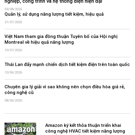
nghiệp, công trình và hệ thống điện hiện đại
03/08/2026
Quản lý, sử dụng năng lượng tiết kiệm, hiệu quả
21/07/2026
Việt Nam tham gia đồng thuận Tuyên bố của Hội nghị
Montreal về hiệu quả năng lượng
10/07/2026
Thái Lan đẩy mạnh chiến dịch tiết kiệm điện trên toàn quốc
10/06/2026
Chuyên gia lý giải vì sao không nên chọn điều hòa giá rẻ,
công nghệ cũ
08/06/2026
Amazon ký kết thỏa thuận triển khai
công nghệ HVAC tiết kiệm năng lượng