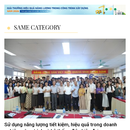
SAME CATEGORY
Sử dụng năng lượng tiết kiệm, hiệu quả trong doanh