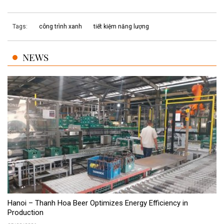
Tags:
công trình xanh
tiết kiệm năng lượng
NEWS
Hanoi – Thanh Hoa Beer Optimizes Energy Efficiency in
Production