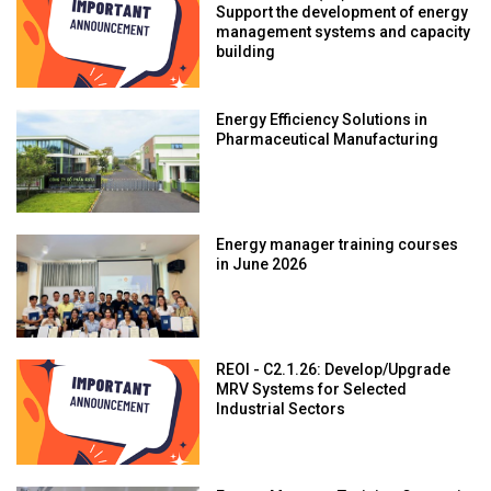
Support the development of energy
management systems and capacity
building
Energy Efficiency Solutions in
Pharmaceutical Manufacturing
Energy manager training courses
in June 2026
REOI - C2.1.26: Develop/Upgrade
MRV Systems for Selected
Industrial Sectors