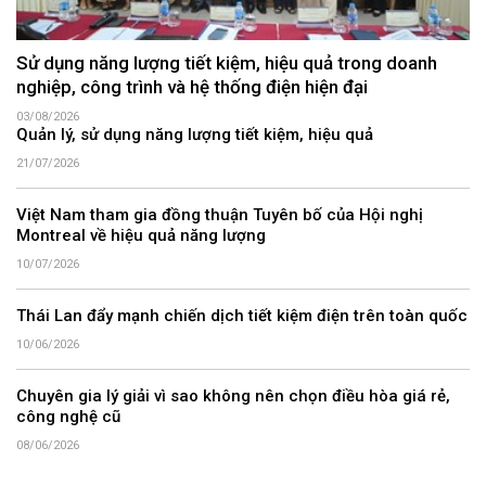
Sử dụng năng lượng tiết kiệm, hiệu quả trong doanh
nghiệp, công trình và hệ thống điện hiện đại
03/08/2026
Quản lý, sử dụng năng lượng tiết kiệm, hiệu quả
21/07/2026
Việt Nam tham gia đồng thuận Tuyên bố của Hội nghị
Montreal về hiệu quả năng lượng
10/07/2026
Thái Lan đẩy mạnh chiến dịch tiết kiệm điện trên toàn quốc
10/06/2026
Chuyên gia lý giải vì sao không nên chọn điều hòa giá rẻ,
công nghệ cũ
08/06/2026