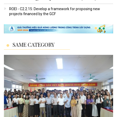
ROEI - C2.2.15: Develop a framework for proposing new
projects financed by the GCF
SAME CATEGORY