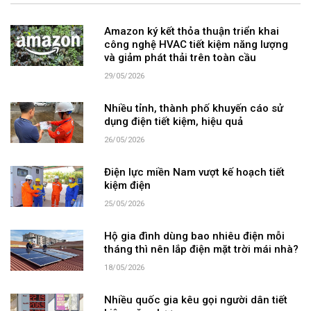
Amazon ký kết thỏa thuận triển khai
công nghệ HVAC tiết kiệm năng lượng
và giảm phát thải trên toàn cầu
29/05/2026
Nhiều tỉnh, thành phố khuyến cáo sử
dụng điện tiết kiệm, hiệu quả
26/05/2026
Điện lực miền Nam vượt kế hoạch tiết
kiệm điện
25/05/2026
Hộ gia đình dùng bao nhiêu điện mỗi
tháng thì nên lắp điện mặt trời mái nhà?
18/05/2026
Nhiều quốc gia kêu gọi người dân tiết