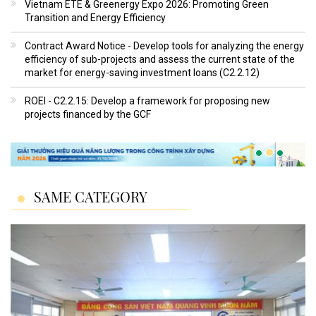
Vietnam ETE & Greenergy Expo 2026: Promoting Green
Transition and Energy Efficiency
Contract Award Notice - Develop tools for analyzing the energy
efficiency of sub-projects and assess the current state of the
market for energy-saving investment loans (C2.2.12)
ROEI - C2.2.15: Develop a framework for proposing new
projects financed by the GCF
SAME CATEGORY