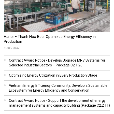
Hanoi – Thanh Hoa Beer Optimizes Energy Efficiency in
Production
05/08/2026
Contract Award Notice - Develop/Upgrade MRV Systems for
Selected Industrial Sectors – Package C2.1.26
Optimizing Energy Utilization in Every Production Stage
Vietnam Energy Efficiency Community: Develop a Sustainable
Ecosystem for Energy Efficiency and Conservation
Contract Award Notice - Support the development of energy
management systems and capacity building (Package C2.2.11)