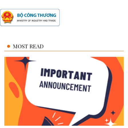
MOST READ