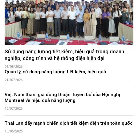
Sử dụng năng lượng tiết kiệm, hiệu quả trong doanh
nghiệp, công trình và hệ thống điện hiện đại
03/08/2026
Quản lý, sử dụng năng lượng tiết kiệm, hiệu quả
21/07/2026
Việt Nam tham gia đồng thuận Tuyên bố của Hội nghị
Montreal về hiệu quả năng lượng
10/07/2026
Thái Lan đẩy mạnh chiến dịch tiết kiệm điện trên toàn quốc
10/06/2026