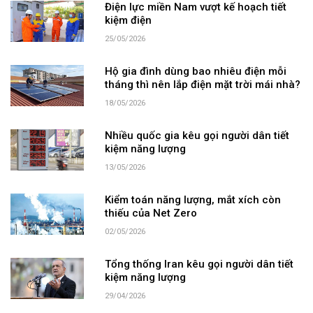
Điện lực miền Nam vượt kế hoạch tiết
kiệm điện
25/05/2026
Hộ gia đình dùng bao nhiêu điện mỗi
tháng thì nên lắp điện mặt trời mái nhà?
18/05/2026
Nhiều quốc gia kêu gọi người dân tiết
kiệm năng lượng
13/05/2026
Kiểm toán năng lượng, mắt xích còn
thiếu của Net Zero
02/05/2026
Tổng thống Iran kêu gọi người dân tiết
kiệm năng lượng
29/04/2026