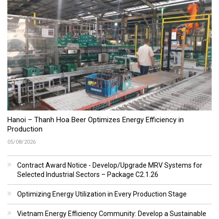
Hanoi – Thanh Hoa Beer Optimizes Energy Efficiency in
Production
05/08/2026
Contract Award Notice - Develop/Upgrade MRV Systems for
Selected Industrial Sectors – Package C2.1.26
Optimizing Energy Utilization in Every Production Stage
Vietnam Energy Efficiency Community: Develop a Sustainable