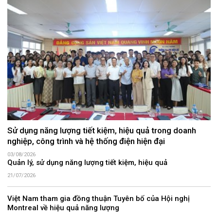
Sử dụng năng lượng tiết kiệm, hiệu quả trong doanh
nghiệp, công trình và hệ thống điện hiện đại
03/08/2026
Quản lý, sử dụng năng lượng tiết kiệm, hiệu quả
21/07/2026
Việt Nam tham gia đồng thuận Tuyên bố của Hội nghị
Montreal về hiệu quả năng lượng