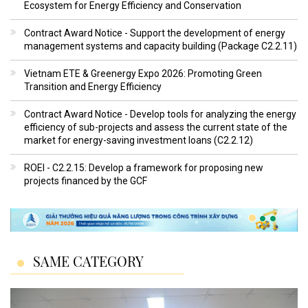
Ecosystem for Energy Efficiency and Conservation
Contract Award Notice - Support the development of energy
management systems and capacity building (Package C2.2.11)
Vietnam ETE & Greenergy Expo 2026: Promoting Green
Transition and Energy Efficiency
Contract Award Notice - Develop tools for analyzing the energy
efficiency of sub-projects and assess the current state of the
market for energy-saving investment loans (C2.2.12)
ROEI - C2.2.15: Develop a framework for proposing new
projects financed by the GCF
SAME CATEGORY