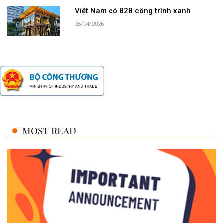
Việt Nam có 828 công trình xanh
26/04/2026
MOST READ