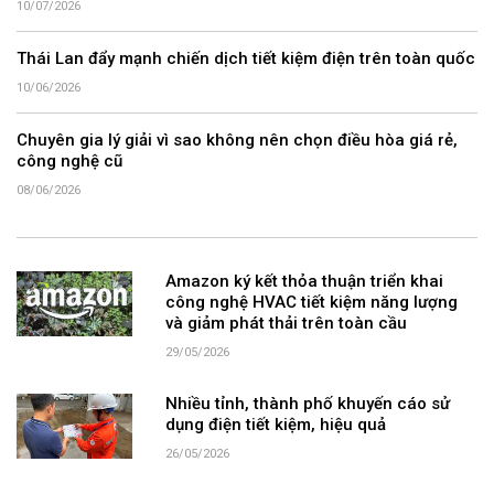
10/07/2026
Thái Lan đẩy mạnh chiến dịch tiết kiệm điện trên toàn quốc
10/06/2026
Chuyên gia lý giải vì sao không nên chọn điều hòa giá rẻ,
công nghệ cũ
08/06/2026
Amazon ký kết thỏa thuận triển khai
công nghệ HVAC tiết kiệm năng lượng
và giảm phát thải trên toàn cầu
29/05/2026
Nhiều tỉnh, thành phố khuyến cáo sử
dụng điện tiết kiệm, hiệu quả
26/05/2026