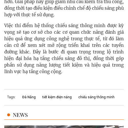
hơn. Giải pháp này giúp giảm nhu cầu kiểm tra thủ công,
đồng thời tạo điều kiện điều chỉnh chế độ chiếu sáng phù
hợp với thực tế sử dụng.
Việc thí điểm hệ thống chiếu sáng thông minh được kỳ
vọng sẽ tạo cơ sở cho các cơ quan chức năng đánh giá
hiệu quả ứng dụng công nghệ trong thực tế, từ đó làm
căn cứ để xem xét mở rộng triển khai trên các tuyến
đường khác. Đây là bước đi quan trọng trong lộ trình
hiện đại hóa hạ tầng chiếu sáng đô thị, đồng thời góp
phần sử dụng năng lượng tiết kiệm và hiệu quả trong
lĩnh vực hạ tầng công cộng.
Tags:
Đà Nẵng
tiết kiệm điện năng
chiếu sáng thông minh
NEWS