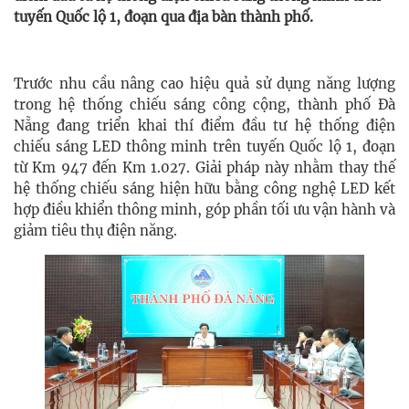
tuyến Quốc lộ 1, đoạn qua địa bàn thành phố.
Trước nhu cầu nâng cao hiệu quả sử dụng năng lượng
trong hệ thống chiếu sáng công cộng, thành phố Đà
Nẵng đang triển khai thí điểm đầu tư hệ thống điện
chiếu sáng LED thông minh trên tuyến Quốc lộ 1, đoạn
từ Km 947 đến Km 1.027. Giải pháp này nhằm thay thế
hệ thống chiếu sáng hiện hữu bằng công nghệ LED kết
hợp điều khiển thông minh, góp phần tối ưu vận hành và
giảm tiêu thụ điện năng.