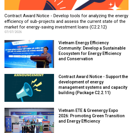
Contract Award Notice - Develop tools for analyzing the energy
efficiency of sub-projects and assess the current state of the
market for energy-saving investment loans (C2.2.12)
07/07/2026
Vietnam Energy Efficiency
Community: Develop a Sustainable
Ecosystem for Energy Efficiency
and Conservation
Contract Award Notice - Support the
development of energy
management systems and capacity
building (Package C2.2.11)
Vietnam ETE & Greenergy Expo
2026: Promoting Green Transition
and Energy Efficiency