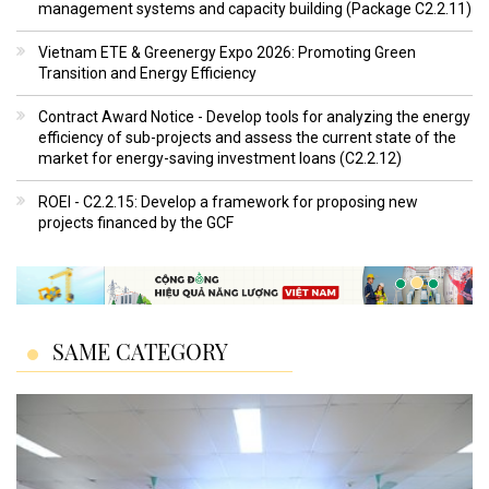
management systems and capacity building (Package C2.2.11)
Vietnam ETE & Greenergy Expo 2026: Promoting Green
Transition and Energy Efficiency
Contract Award Notice - Develop tools for analyzing the energy
efficiency of sub-projects and assess the current state of the
market for energy-saving investment loans (C2.2.12)
ROEI - C2.2.15: Develop a framework for proposing new
projects financed by the GCF
SAME CATEGORY