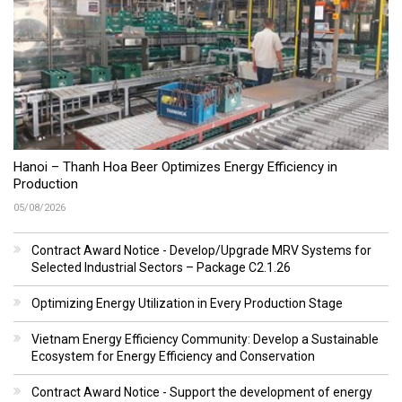
Hanoi – Thanh Hoa Beer Optimizes Energy Efficiency in
Production
05/08/2026
Contract Award Notice - Develop/Upgrade MRV Systems for
Selected Industrial Sectors – Package C2.1.26
Optimizing Energy Utilization in Every Production Stage
Vietnam Energy Efficiency Community: Develop a Sustainable
Ecosystem for Energy Efficiency and Conservation
Contract Award Notice - Support the development of energy