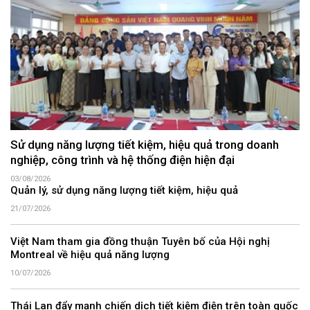
Sử dụng năng lượng tiết kiệm, hiệu quả trong doanh
nghiệp, công trình và hệ thống điện hiện đại
03/08/2026
Quản lý, sử dụng năng lượng tiết kiệm, hiệu quả
21/07/2026
Việt Nam tham gia đồng thuận Tuyên bố của Hội nghị
Montreal về hiệu quả năng lượng
10/07/2026
Thái Lan đẩy mạnh chiến dịch tiết kiệm điện trên toàn quốc