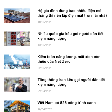
Hộ gia đình dùng bao nhiêu điện mỗi
tháng thì nên lắp điện mặt trời mái nhà?
18/05/2026
Nhiều quốc gia kêu gọi người dân tiết
kiệm năng lượng
13/05/2026
Kiểm toán năng lượng, mắt xích còn
thiếu của Net Zero
02/05/2026
Tổng thống Iran kêu gọi người dân tiết
kiệm năng lượng
29/04/2026
Việt Nam có 828 công trình xanh
26/04/2026