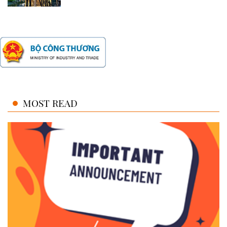
MOST READ