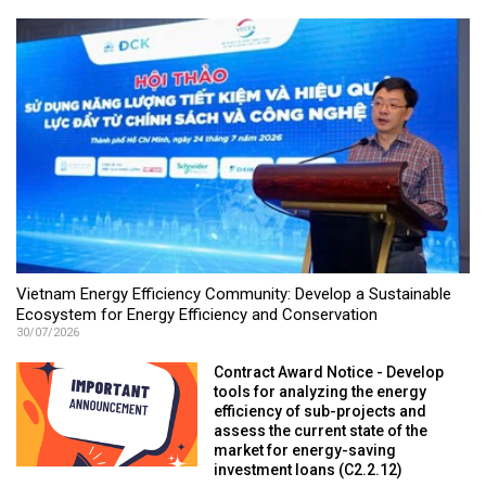
Vietnam Energy Efficiency Community: Develop a Sustainable
Ecosystem for Energy Efficiency and Conservation
30/07/2026
Contract Award Notice - Develop
tools for analyzing the energy
efficiency of sub-projects and
assess the current state of the
market for energy-saving
investment loans (C2.2.12)