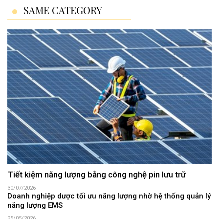
SAME CATEGORY
Tiết kiệm năng lượng bằng công nghệ pin lưu trữ
30/07/2026
Doanh nghiệp dược tối ưu năng lượng nhờ hệ thống quản lý
năng lượng EMS
25/05/2026