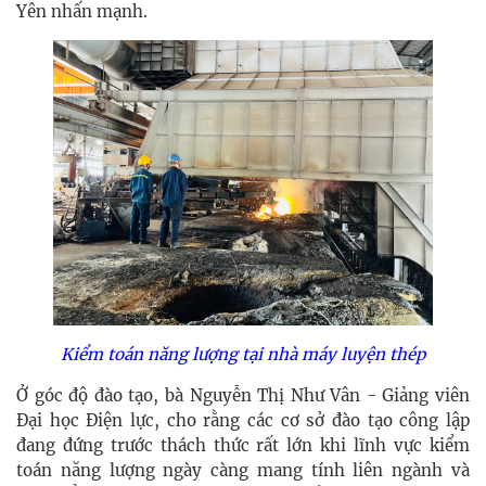
Yên nhấn mạnh.
Kiểm toán năng lượng tại nhà máy luyện thép
Ở góc độ đào tạo, bà Nguyễn Thị Như Vân - Giảng viên
Đại học Điện lực, cho rằng các cơ sở đào tạo công lập
đang đứng trước thách thức rất lớn khi lĩnh vực kiểm
toán năng lượng ngày càng mang tính liên ngành và