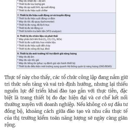
Thực tế này cho thấy, các tổ chức công lập đang nắm giữ
tri thức nền tảng và vai trò định hướng, nhưng lại thiếu
nguồn lực để triển khai đào tạo gắn với thực tiễn, đặc
biệt là trang thiết bị đo đạc hiện đại và cơ chế kết nối
thường xuyên với doanh nghiệp. Nếu không có sự đầu tư
đồng bộ, khoảng cách giữa đào tạo và nhu cầu thực tế
của thị trường kiểm toán năng lượng sẽ ngày càng giãn
rộng.