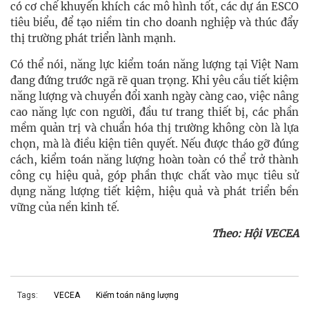
có cơ chế khuyến khích các mô hình tốt, các dự án ESCO
tiêu biểu, để tạo niềm tin cho doanh nghiệp và thúc đẩy
thị trường phát triển lành mạnh.
Có thể nói, năng lực kiểm toán năng lượng tại Việt Nam
đang đứng trước ngã rẽ quan trọng. Khi yêu cầu tiết kiệm
năng lượng và chuyển đổi xanh ngày càng cao, việc nâng
cao năng lực con người, đầu tư trang thiết bị, các phần
mềm quản trị và chuẩn hóa thị trường không còn là lựa
chọn, mà là điều kiện tiên quyết. Nếu được tháo gỡ đúng
cách, kiểm toán năng lượng hoàn toàn có thể trở thành
công cụ hiệu quả, góp phần thực chất vào mục tiêu sử
dụng năng lượng tiết kiệm, hiệu quả và phát triển bền
vững của nền kinh tế.
Theo: Hội VECEA
Tags:
VECEA
Kiểm toán năng lượng