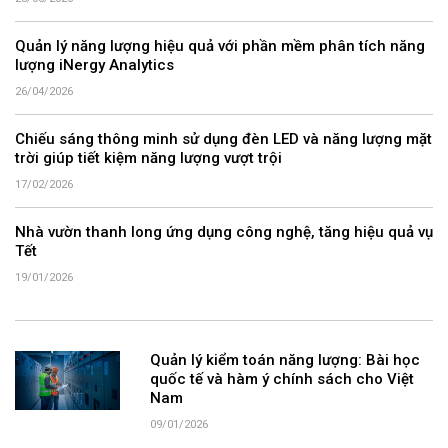
Quản lý năng lượng hiệu quả với phần mềm phân tích năng
lượng iNergy Analytics
26/04/2026
Chiếu sáng thông minh sử dụng đèn LED và năng lượng mặt
trời giúp tiết kiệm năng lượng vượt trội
17/02/2026
Nhà vườn thanh long ứng dụng công nghệ, tăng hiệu quả vụ
Tết
19/01/2026
Quản lý kiểm toán năng lượng: Bài học
quốc tế và hàm ý chính sách cho Việt
Nam
09/01/2026