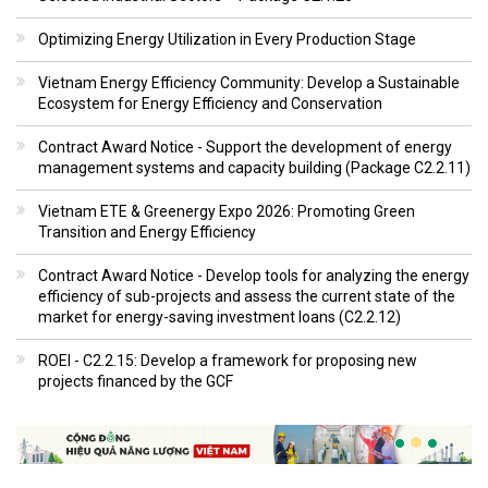
Optimizing Energy Utilization in Every Production Stage
Vietnam Energy Efficiency Community: Develop a Sustainable
Ecosystem for Energy Efficiency and Conservation
Contract Award Notice - Support the development of energy
management systems and capacity building (Package C2.2.11)
Vietnam ETE & Greenergy Expo 2026: Promoting Green
Transition and Energy Efficiency
Contract Award Notice - Develop tools for analyzing the energy
efficiency of sub-projects and assess the current state of the
market for energy-saving investment loans (C2.2.12)
ROEI - C2.2.15: Develop a framework for proposing new
projects financed by the GCF