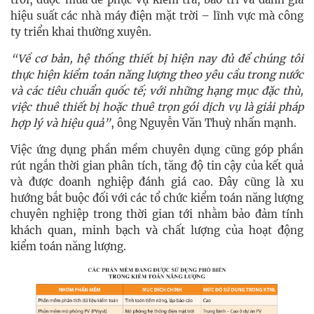
hiệu suất các nhà máy điện mặt trời – lĩnh vực mà công
ty triển khai thường xuyên.
“Về cơ bản, hệ thống thiết bị hiện nay đủ để chúng tôi
thực hiện kiểm toán năng lượng theo yêu cầu trong nước
và các tiêu chuẩn quốc tế; với những hạng mục đặc thù,
việc thuê thiết bị hoặc thuê trọn gói dịch vụ là giải pháp
hợp lý và hiệu quả”
, ông Nguyễn Văn Thuỳ nhấn mạnh.
Việc ứng dụng phần mềm chuyên dụng cũng góp phần
rút ngắn thời gian phân tích, tăng độ tin cậy của kết quả
và được doanh nghiệp đánh giá cao. Đây cũng là xu
hướng bắt buộc đối với các tổ chức kiểm toán năng lượng
chuyên nghiệp trong thời gian tới nhằm bảo đảm tính
khách quan, minh bạch và chất lượng của hoạt động
kiểm toán năng lượng.