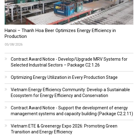
Hanoi – Thanh Hoa Beer Optimizes Energy Efficiency in
Production
05/08/2026
Contract Award Notice - Develop/Upgrade MRV Systems for
Selected Industrial Sectors – Package C2.1.26
Optimizing Energy Utilization in Every Production Stage
Vietnam Energy Efficiency Community: Develop a Sustainable
Ecosystem for Energy Efficiency and Conservation
Contract Award Notice - Support the development of energy
management systems and capacity building (Package C2.2.11)
Vietnam ETE & Greenergy Expo 2026: Promoting Green
Transition and Energy Efficiency