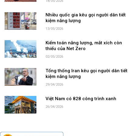
18/05/2026
Nhiều quốc gia kêu gọi người dân tiết
kiệm năng lượng
13/05/2026
Kiểm toán năng lượng, mắt xích còn
thiếu của Net Zero
02/05/2026
Tổng thống Iran kêu gọi người dân tiết
kiệm năng lượng
29/04/2026
Việt Nam có 828 công trình xanh
26/04/2026