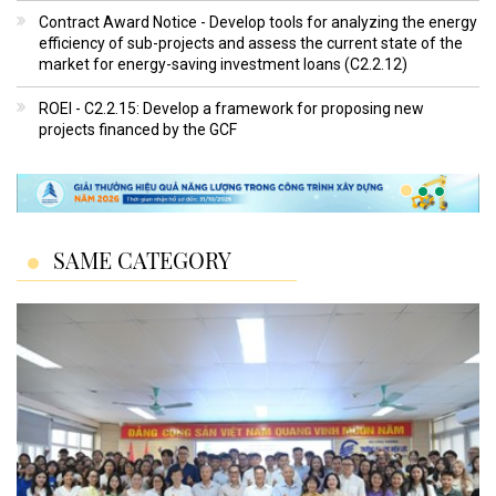
Contract Award Notice - Develop tools for analyzing the energy
efficiency of sub-projects and assess the current state of the
market for energy-saving investment loans (C2.2.12)
ROEI - C2.2.15: Develop a framework for proposing new
projects financed by the GCF
SAME CATEGORY