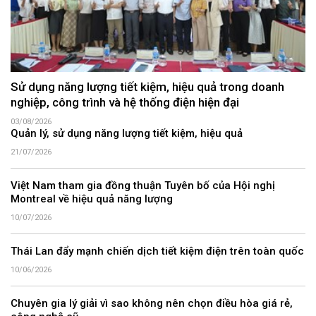
Sử dụng năng lượng tiết kiệm, hiệu quả trong doanh
nghiệp, công trình và hệ thống điện hiện đại
03/08/2026
Quản lý, sử dụng năng lượng tiết kiệm, hiệu quả
21/07/2026
Việt Nam tham gia đồng thuận Tuyên bố của Hội nghị
Montreal về hiệu quả năng lượng
10/07/2026
Thái Lan đẩy mạnh chiến dịch tiết kiệm điện trên toàn quốc
10/06/2026
Chuyên gia lý giải vì sao không nên chọn điều hòa giá rẻ,