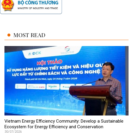
MOST READ
Vietnam Energy Efficiency Community: Develop a Sustainable
Ecosystem for Energy Efficiency and Conservation
30/07/2026