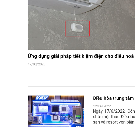
Ứng dụng giải pháp tiết kiệm điện cho điều hoà
17/03/2023
Điều hòa trung tâm 
22/06/2022
Ngày 17/6/2022, Công
chức hội thảo Điều 
sạn và resort ven biển 