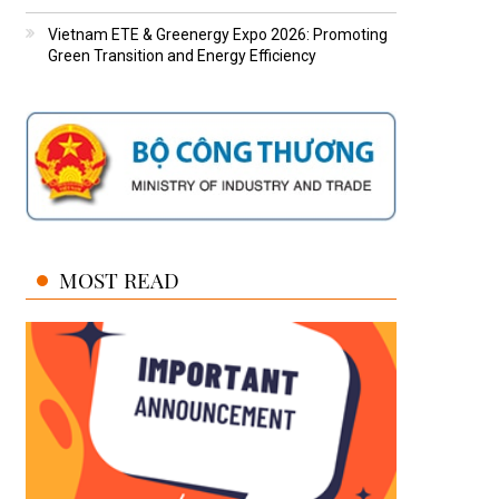
Vietnam ETE & Greenergy Expo 2026: Promoting
Green Transition and Energy Efficiency
MOST READ