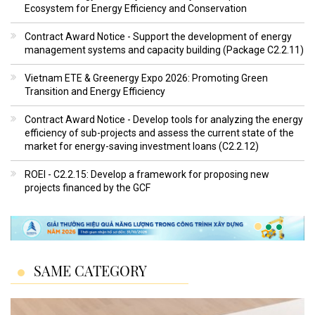
Ecosystem for Energy Efficiency and Conservation
Contract Award Notice - Support the development of energy
management systems and capacity building (Package C2.2.11)
Vietnam ETE & Greenergy Expo 2026: Promoting Green
Transition and Energy Efficiency
Contract Award Notice - Develop tools for analyzing the energy
efficiency of sub-projects and assess the current state of the
market for energy-saving investment loans (C2.2.12)
ROEI - C2.2.15: Develop a framework for proposing new
projects financed by the GCF
SAME CATEGORY