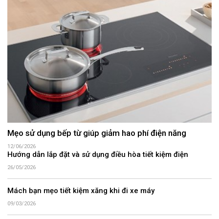
Mẹo sử dụng bếp từ giúp giảm hao phí điện năng
12/06/2026
Hướng dẫn lắp đặt và sử dụng điều hòa tiết kiệm điện
26/05/2026
Mách bạn mẹo tiết kiệm xăng khi đi xe máy
09/03/2026