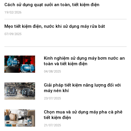
Cách sử dụng quạt sưởi an toàn, tiết kiệm điện
19/02/2026
Mẹo tiết kiệm điện, nước khi sử dụng máy rửa bát
07/09/2025
Kinh nghiệm sử dụng máy bơm nước an
toàn và tiết kiệm điện
04/08/2025
Giải pháp tiết kiệm năng lượng đối với
máy nén khí
23/07/2025
Chọn mua và sử dụng máy pha cà phê
tiết kiệm điện
21/07/2025