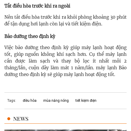
Tắt điều hòa trước khi ra ngoài
Nên tắt điều hòa trước khi ra khỏi phòng khoảng 30 phút
để tận dụng hơi lạnh còn lại và tiết kiệm điện.
Bảo dưỡng theo định kỳ
Việc bảo dưỡng theo định kỳ giúp máy lạnh hoạt động
tốt, giúp nguồn không khí sạch hơn. Cụ thể máy lạnh
cần được làm sạch và thay bộ lọc ít nhất mỗi 2
tháng/lần, cuộn dây làm mát 1 năm/lần. máy lạnh Bảo
dưỡng theo định kỳ sẽ giúp máy lạnh hoạt động tốt.
Tags:
điều hòa
mùa nắng nóng
tiết kiệm điện
NEWS