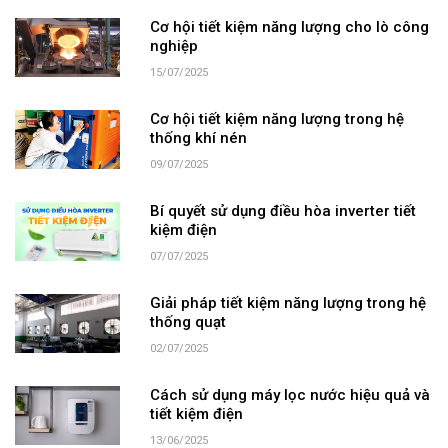
Cơ hội tiết kiệm năng lượng cho lò công
nghiệp
15/07/2025
Cơ hội tiết kiệm năng lượng trong hệ
thống khí nén
09/07/2025
Bí quyết sử dụng điều hòa inverter tiết
kiệm điện
07/07/2025
Giải pháp tiết kiệm năng lượng trong hệ
thống quạt
02/07/2025
Cách sử dụng máy lọc nước hiệu quả và
tiết kiệm điện
13/06/2025