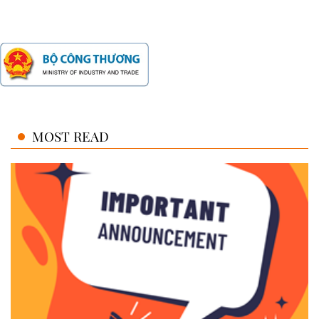
MOST READ