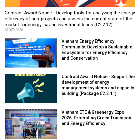
Contract Award Notice - Develop tools for analyzing the energy
efficiency of sub-projects and assess the current state of the
market for energy-saving investment loans (C2.2.12)
07/07/2026
Vietnam Energy Efficiency
Community: Develop a Sustainable
Ecosystem for Energy Efficiency
and Conservation
Contract Award Notice - Support the
development of energy
management systems and capacity
building (Package C2.2.11)
Vietnam ETE & Greenergy Expo
2026: Promoting Green Transition
and Energy Efficiency