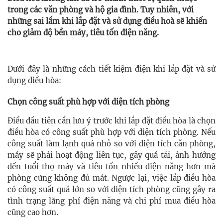
trong các văn phòng và hộ gia đình. Tuy nhiên, với
những sai lầm khi lắp đặt và sử dụng điều hoà sẽ khiến
cho giảm độ bền máy, tiêu tốn điện năng.
Dưới đây là những cách tiết kiệm điện khi lắp đặt và sử
dụng điều hòa:
Chọn công suất phù hợp với diện tích phòng
Điều đầu tiên cần lưu ý trước khi lắp đặt điều hòa là chọn
điều hòa có công suất phù hợp với diện tích phòng. Nếu
công suất làm lạnh quá nhỏ so với diện tích căn phòng,
máy sẽ phải hoạt động liên tục, gây quá tải, ảnh hưởng
đến tuổi thọ máy và tiêu tốn nhiều điện năng hơn mà
phòng cũng không đủ mát. Ngược lại, việc lắp điều hòa
có công suất quá lớn so với diện tích phòng cũng gây ra
tình trạng lãng phí điện năng và chi phí mua điều hòa
cũng cao hơn.