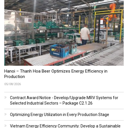
Hanoi – Thanh Hoa Beer Optimizes Energy Efficiency in
Production
05/08/2026
Contract Award Notice - Develop/Upgrade MRV Systems for
Selected Industrial Sectors – Package C2.1.26
Optimizing Energy Utilization in Every Production Stage
Vietnam Energy Efficiency Community: Develop a Sustainable