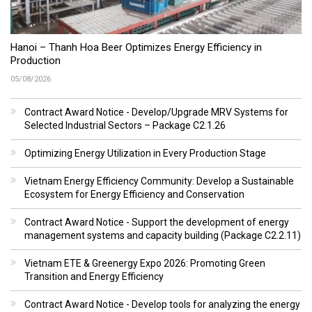
Hanoi – Thanh Hoa Beer Optimizes Energy Efficiency in
Production
05/08/2026
Contract Award Notice - Develop/Upgrade MRV Systems for
Selected Industrial Sectors – Package C2.1.26
Optimizing Energy Utilization in Every Production Stage
Vietnam Energy Efficiency Community: Develop a Sustainable
Ecosystem for Energy Efficiency and Conservation
Contract Award Notice - Support the development of energy
management systems and capacity building (Package C2.2.11)
Vietnam ETE & Greenergy Expo 2026: Promoting Green
Transition and Energy Efficiency
Contract Award Notice - Develop tools for analyzing the energy