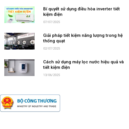
Bí quyết sử dụng điều hòa inverter tiết
kiệm điện
07/07/2025
Giải pháp tiết kiệm năng lượng trong hệ
thống quạt
02/07/2025
Cách sử dụng máy lọc nước hiệu quả và
tiết kiệm điện
13/06/2025