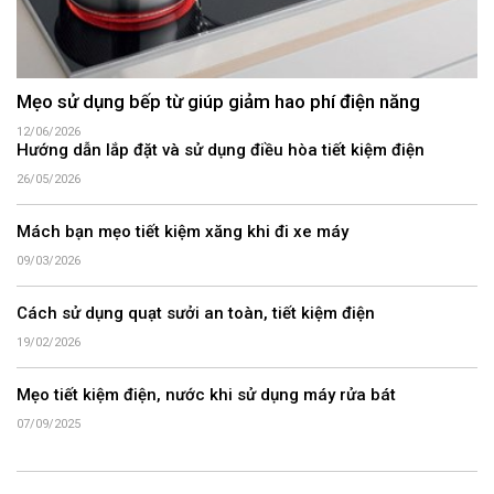
Mẹo sử dụng bếp từ giúp giảm hao phí điện năng
12/06/2026
Hướng dẫn lắp đặt và sử dụng điều hòa tiết kiệm điện
26/05/2026
Mách bạn mẹo tiết kiệm xăng khi đi xe máy
09/03/2026
Cách sử dụng quạt sưởi an toàn, tiết kiệm điện
19/02/2026
Mẹo tiết kiệm điện, nước khi sử dụng máy rửa bát
07/09/2025