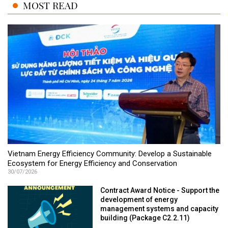
MOST READ
Vietnam Energy Efficiency Community: Develop a Sustainable
Ecosystem for Energy Efficiency and Conservation
30/07/2026
Contract Award Notice - Support the
development of energy
management systems and capacity
building (Package C2.2.11)