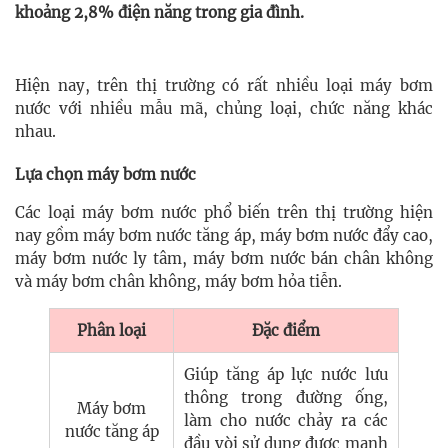
khoảng 2,8% điện năng trong gia đình.
Hiện nay, trên thị trường có rất nhiều loại máy bơm
nước với nhiều mẫu mã, chủng loại, chức năng khác
nhau.
Lựa chọn máy bơm nước
Các loại máy bơm nước phổ biến trên thị trường hiện
nay gồm máy bơm nước tăng áp, máy bơm nước đẩy cao,
máy bơm nước ly tâm, máy bơm nước bán chân không
và máy bơm chân không, máy bơm hỏa tiễn.
Phân loại
Đặc điểm
Giúp tăng áp lực nước lưu
thông trong đường ống,
Máy bơm
làm cho nước chảy ra các
nước tăng áp
đầu vòi sử dụng được mạnh