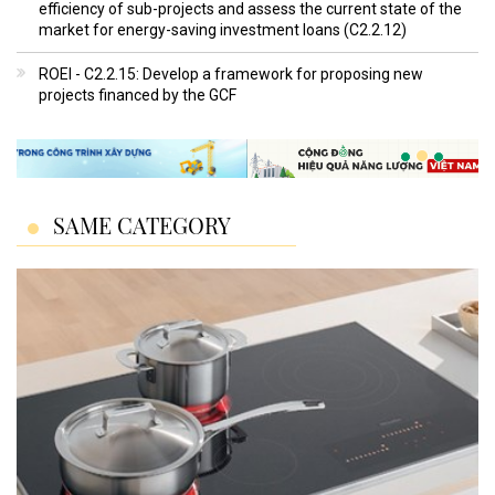
efficiency of sub-projects and assess the current state of the
market for energy-saving investment loans (C2.2.12)
ROEI - C2.2.15: Develop a framework for proposing new
projects financed by the GCF
SAME CATEGORY