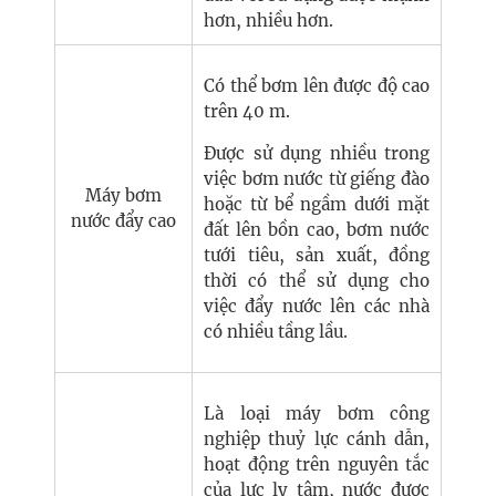
hơn, nhiều hơn.
Có thể bơm lên được độ cao
trên 40 m.
Được sử dụng nhiều trong
việc bơm nước từ giếng đào
Máy bơm
hoặc từ bể ngầm dưới mặt
nước đẩy cao
đất lên bồn cao, bơm nước
tưới tiêu, sản xuất, đồng
thời có thể sử dụng cho
việc đẩy nước lên các nhà
có nhiều tầng lầu.
Là loại máy bơm công
nghiệp thuỷ lực cánh dẫn,
hoạt động trên nguyên tắc
của lực ly tâm, nước được