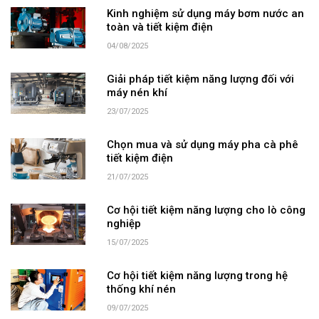
Kinh nghiệm sử dụng máy bơm nước an
toàn và tiết kiệm điện
04/08/2025
Giải pháp tiết kiệm năng lượng đối với
máy nén khí
23/07/2025
Chọn mua và sử dụng máy pha cà phê
tiết kiệm điện
21/07/2025
Cơ hội tiết kiệm năng lượng cho lò công
nghiệp
15/07/2025
Cơ hội tiết kiệm năng lượng trong hệ
thống khí nén
09/07/2025