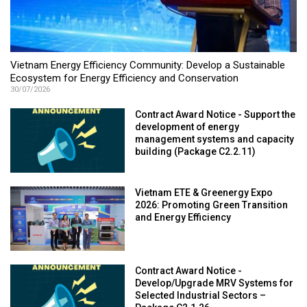
Vietnam Energy Efficiency Community: Develop a Sustainable
Ecosystem for Energy Efficiency and Conservation
30/07/2026
Contract Award Notice - Support the
development of energy
management systems and capacity
building (Package C2.2.11)
Vietnam ETE & Greenergy Expo
2026: Promoting Green Transition
and Energy Efficiency
Contract Award Notice -
Develop/Upgrade MRV Systems for
Selected Industrial Sectors –