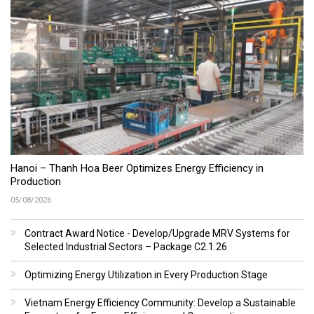
Hanoi – Thanh Hoa Beer Optimizes Energy Efficiency in
Production
05/08/2026
Contract Award Notice - Develop/Upgrade MRV Systems for
Selected Industrial Sectors – Package C2.1.26
Optimizing Energy Utilization in Every Production Stage
Vietnam Energy Efficiency Community: Develop a Sustainable