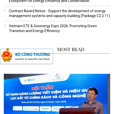
Ecosystem for Energy Efficiency and Conservation
Contract Award Notice - Support the development of energy
management systems and capacity building (Package C2.2.11)
Vietnam ETE & Greenergy Expo 2026: Promoting Green
Transition and Energy Efficiency
MOST READ