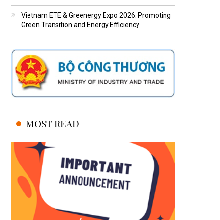
Vietnam ETE & Greenergy Expo 2026: Promoting
Green Transition and Energy Efficiency
MOST READ