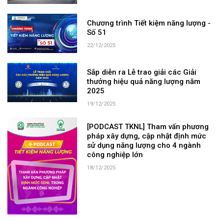
Chương trình Tiết kiệm năng lượng -
Số 51
22/12/2025
Sắp diễn ra Lễ trao giải các Giải
thưởng hiệu quả năng lượng năm
2025
19/12/2025
[PODCAST TKNL] Tham vấn phương
pháp xây dựng, cập nhật định mức
sử dụng năng lượng cho 4 ngành
công nghiệp lớn
18/12/2025