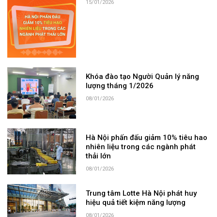
15/01/2026
Khóa đào tạo Người Quản lý năng
lượng tháng 1/2026
08/01/2026
Hà Nội phấn đấu giảm 10% tiêu hao
nhiên liệu trong các ngành phát
thải lớn
08/01/2026
Trung tâm Lotte Hà Nội phát huy
hiệu quả tiết kiệm năng lượng
08/01/2026