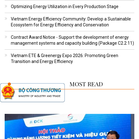
Optimizing Energy Utilization in Every Production Stage
Vietnam Energy Efficiency Community: Develop a Sustainable
Ecosystem for Energy Efficiency and Conservation
Contract Award Notice - Support the development of energy
management systems and capacity building (Package C2.2.11)
Vietnam ETE & Greenergy Expo 2026: Promoting Green
Transition and Energy Efficiency
MOST READ