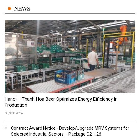
NEWS
Hanoi – Thanh Hoa Beer Optimizes Energy Efficiency in
Production
05/08/2026
Contract Award Notice - Develop/Upgrade MRV Systems for
Selected Industrial Sectors – Package C2.1.26