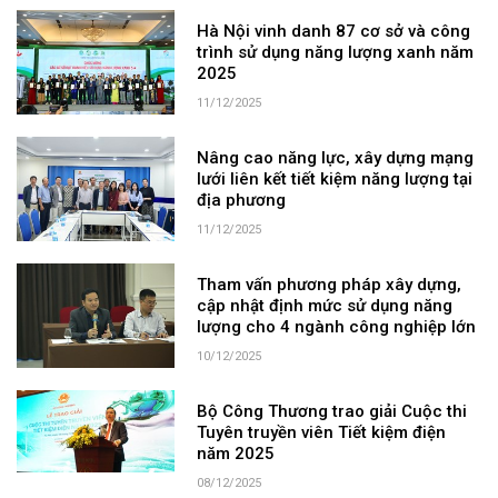
Hà Nội vinh danh 87 cơ sở và công
trình sử dụng năng lượng xanh năm
2025
11/12/2025
Nâng cao năng lực, xây dựng mạng
lưới liên kết tiết kiệm năng lượng tại
địa phương
11/12/2025
Tham vấn phương pháp xây dựng,
cập nhật định mức sử dụng năng
lượng cho 4 ngành công nghiệp lớn
10/12/2025
Bộ Công Thương trao giải Cuộc thi
Tuyên truyền viên Tiết kiệm điện
năm 2025
08/12/2025