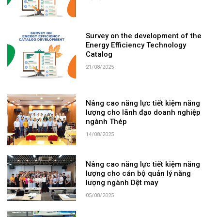
Survey on the development of the
Energy Efficiency Technology
Catalog
21/08/2025
Nâng cao năng lực tiết kiệm năng
lượng cho lãnh đạo doanh nghiệp
ngành Thép
14/08/2025
Nâng cao năng lực tiết kiệm năng
lượng cho cán bộ quản lý năng
lượng ngành Dệt may
05/08/2025