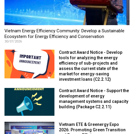
Vietnam Energy Efficiency Community: Develop a Sustainable
Ecosystem for Energy Efficiency and Conservation
30/07/2026
Contract Award Notice - Develop
tools for analyzing the energy
efficiency of sub-projects and
assess the current state of the
market for energy-saving
investment loans (C2.2.12)
Contract Award Notice - Support the
development of energy
management systems and capacity
building (Package C2.2.11)
Vietnam ETE & Greenergy Expo
2026: Promoting Green Transition