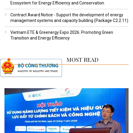
Ecosystem for Energy Efficiency and Conservation
Contract Award Notice - Support the development of energy
management systems and capacity building (Package C2.2.11)
Vietnam ETE & Greenergy Expo 2026: Promoting Green
Transition and Energy Efficiency
MOST READ