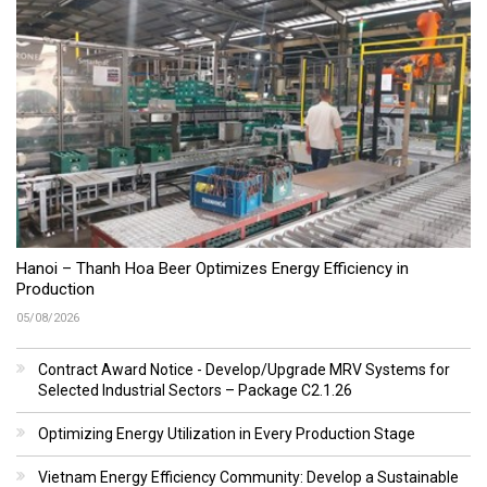
Hanoi – Thanh Hoa Beer Optimizes Energy Efficiency in
Production
05/08/2026
Contract Award Notice - Develop/Upgrade MRV Systems for
Selected Industrial Sectors – Package C2.1.26
Optimizing Energy Utilization in Every Production Stage
Vietnam Energy Efficiency Community: Develop a Sustainable