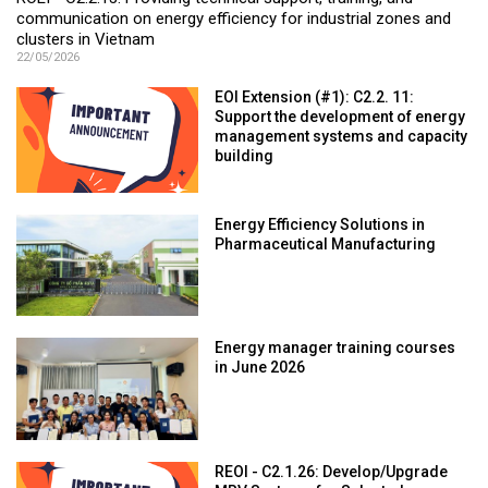
communication on energy efficiency for industrial zones and
clusters in Vietnam
22/05/2026
EOI Extension (#1): C2.2. 11:
Support the development of energy
management systems and capacity
building
Energy Efficiency Solutions in
Pharmaceutical Manufacturing
Energy manager training courses
in June 2026
REOI - C2.1.26: Develop/Upgrade