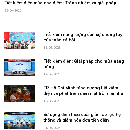
Tiết kiệm điện mùa cao điểm: Trách nhiệm và giải pháp
23/06/2026
Tiết kiệm năng lượng cần sự chung tay
của toàn xã hội
16/06/2026
Tiết kiệm điện: Giải pháp cho mùa nắng
nóng
12/06/2026
TP. Hồ Chí Minh tăng cường tiết kiệm
điện và phát triển điện mặt trời mái nhà
10/06/2026
Sử dụng điện hiệu quả, giảm áp lực hệ
thống và giảm hóa đơn tiền điện
04/06/2026