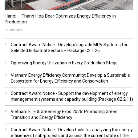
Hanoi – Thanh Hoa Beer Optimizes Energy Efficiency in
Production
05/08/2026
Contract Award Notice - Develop/Upgrade MRV Systems for
Selected Industrial Sectors – Package C2.1.26
Optimizing Energy Utilization in Every Production Stage
Vietnam Energy Efficiency Community: Develop a Sustainable
Ecosystem for Energy Efficiency and Conservation
Contract Award Notice - Support the development of energy
management systems and capacity building (Package C2.2.11)
Vietnam ETE & Greenergy Expo 2026: Promoting Green
Transition and Energy Efficiency
Contract Award Notice - Develop tools for analyzing the energy
efficiency of sub-projects and assess the current state of the