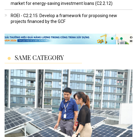
market for energy-saving investment loans (C2.2.12)
ROEI - C2.2.15: Develop a framework for proposing new
projects financed by the GCF
SAME CATEGORY