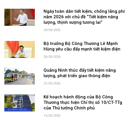
Ngày toàn dân tiết kiệm, chống lãng phí
năm 2026 với chủ đề “Tiết kiệm năng
lượng, thịnh vượng tương lai”
29/05/2026
Bộ trưởng Bộ Công Thương Lê Mạnh
Hùng yêu cầu đẩy mạnh tiết kiệm điện
26/05/2026
Quảng Ninh thúc đẩy tiết kiệm năng
lượng, phát triển giao thông điện
21/05/2026
Kế hoạch hành động của Bộ Công
Thương thực hiện Chỉ thị số 10/CT-TTg
của Thủ tướng Chính phủ
15/05/2026