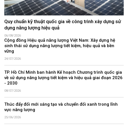
Quy chuẩn kỹ thuật quốc gia về công trình xây dựng sử
dụng năng lượng hiệu quả
06/08/2026
Cộng đồng Hiệu quả năng lượng Việt Nam: Xây dựng hệ
sinh thái sử dụng năng lượng tiết kiệm, hiệu quả và bền
vững
24/07/2026
TP. Hồ Chí Minh ban hành Kế hoạch Chương trình quốc gia
về sử dụng năng lượng tiết kiệm và hiệu quả giai đoạn 2026
- 2030
08/07/2026
Thúc đẩy đổi mới sáng tạo và chuyển đổi xanh trong lĩnh
vực năng lượng
25/06/2026